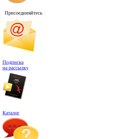
Присоединяйтесь
Подписка
на рассылку
Каталог