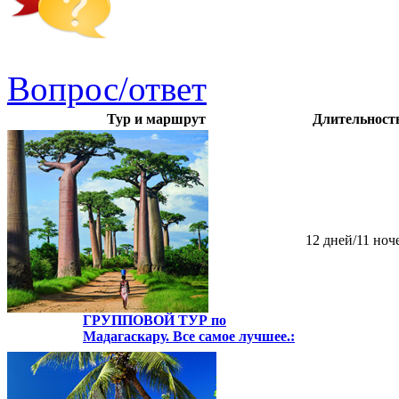
Вопрос/ответ
Тур и маршрут
Длительност
12 дней/11 ноч
ГРУППОВОЙ ТУР по
Мадагаскару. Все самое лучшее.: