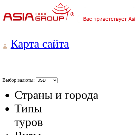
Карта сайта
Выбор валюты:
Страны и города
Типы
туров