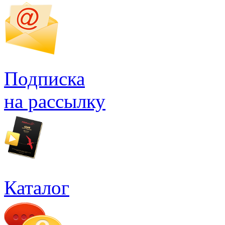
Подписка
на рассылку
Каталог