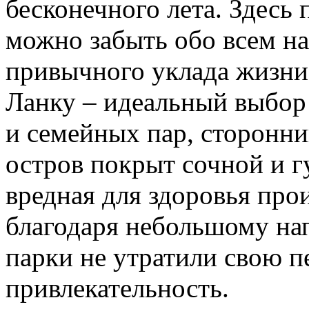
бесконечного лета. Здесь
можно забыть обо всем на
привычного уклада жизни
Ланку – идеальный выбор
и семейных пар, сторонни
остров покрыт сочной и гу
вредная для здоровья прои
благодаря небольшому на
парки не утратили свою п
привлекательность.