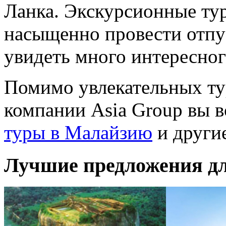
Ланка. Экскурсионные тур
насыщенно провести отпус
увидеть много интересного
Помимо увлекательных ту
компании Asia Group вы в
туры в Малайзию
и други
Лучшие предложения д