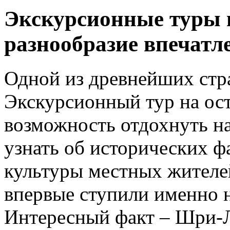
Экскурсионные туры 
разнообразие впечатл
Одной из древнейших стр
Экскурсионный тур на ост
возможность отдохнуть на
узнать об исторических ф
культуры местных жителей
впервые ступили именно 
Интересный факт – Шри-Л