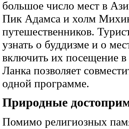
большое число мест в Ази
Пик Адамса и холм Михин
путешественников. Турис
узнать о буддизме и о ме
включить их посещение в
Ланка позволяет совмести
одной программе.
Природные достопри
Помимо религиозных пам