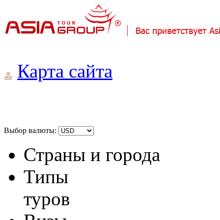
Карта сайта
Выбор валюты:
Страны и города
Типы
туров