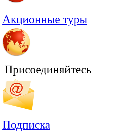
Акционные туры
Присоединяйтесь
Подписка