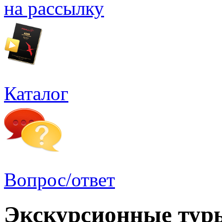
на рассылку
Каталог
Вопрос/ответ
Экскурсионные тур