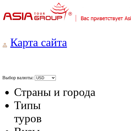
Карта сайта
Выбор валюты:
Страны и города
Типы
туров