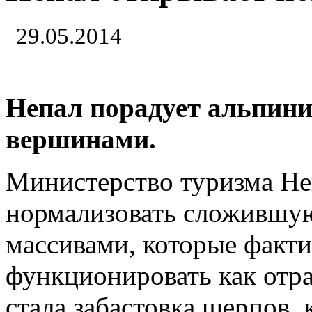
29.05.2014
Непал порадует альпин
вершинами.
Министерство туризма Не
нормализовать сложившу
массивами, которые факти
функционировать как отра
стала забастовка шерпов,