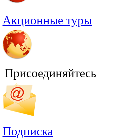
Акционные туры
Присоединяйтесь
Подписка