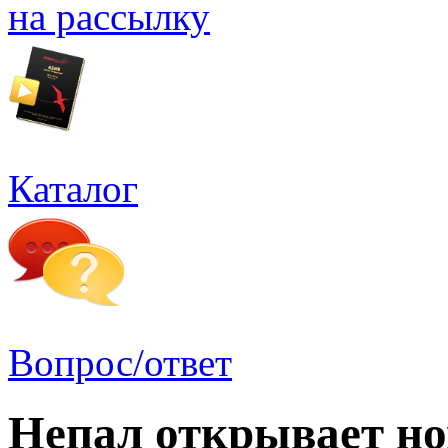
на рассылку
Каталог
Вопрос/ответ
Непал открывает н