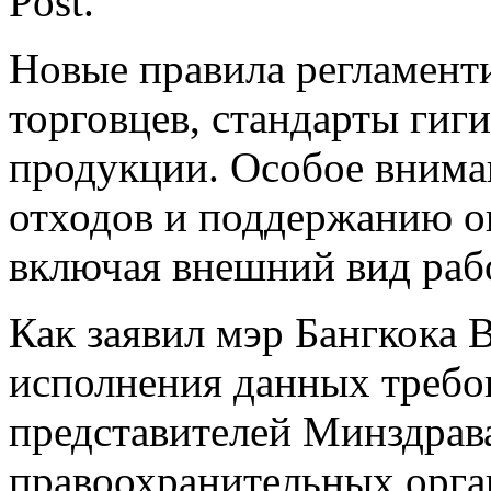
Post.
Новые правила регламент
торговцев, стандарты гиг
продукции. Особое внима
отходов и поддержанию оп
включая внешний вид раб
Как заявил мэр Бангкока 
исполнения данных требо
представителей Минздрав
правоохранительных орга