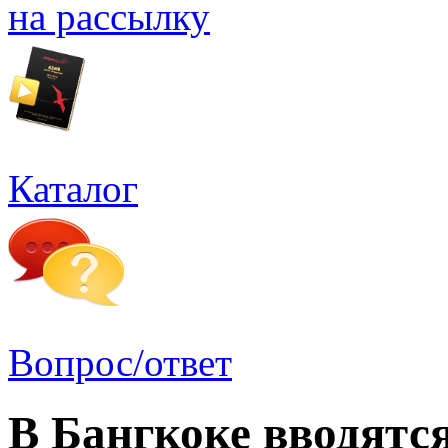
на рассылку
Каталог
Вопрос/ответ
В Бангкоке вводятс