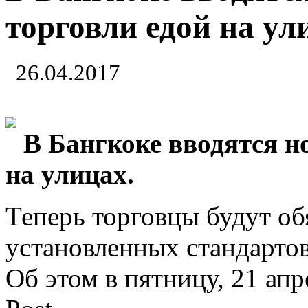
торговли едой на ул
26.04.2017
В Бангкоке вводятся н
на улицах.
Теперь торговцы будут о
установленных стандартов
Об этом в пятницу, 21 ап