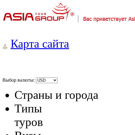
Карта сайта
Выбор валюты:
Страны и города
Типы
туров