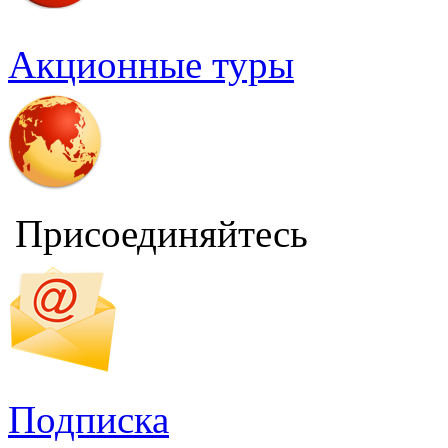
Акционные туры
Присоединяйтесь
Подписка