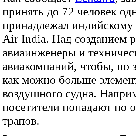
принять до 72 человек од
принадлежал индийскому 
Air India. Над созданием 
авиаинженеры и техничес
авиакомпаний, чтобы, по 
как можно больше элемен
воздушного судна. Наприм
посетители попадают по 
трапов.