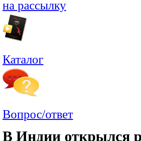
на рассылку
Каталог
Вопрос/ответ
В Индии открылся р