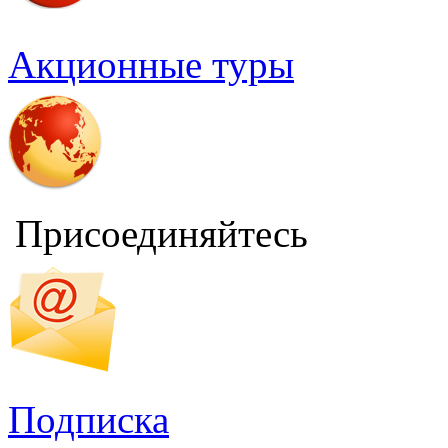
Акционные туры
Присоединяйтесь
Подписка