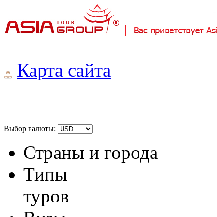
Карта сайта
Выбор валюты:
Страны и города
Типы
туров