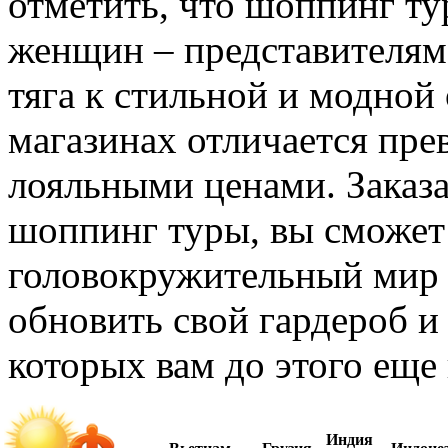
отметить, что шоппинг ту
женщин – представителям 
тяга к стильной и модной
магазинах отличается пре
лояльными ценами. Заказа
шоппинг туры, вы сможет
головокружительный мир
обновить свой гардероб и 
которых вам до этого еще
Индия