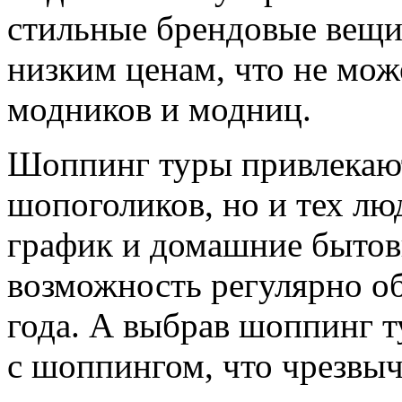
стильные брендовые вещи 
низким ценам, что не мож
модников и модниц.
Шоппинг туры привлекают
шопоголиков, но и тех лю
график и домашние бытов
возможность регулярно об
года. А выбрав шоппинг 
с шоппингом, что чрезвыч