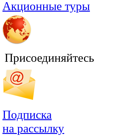
Акционные туры
Присоединяйтесь
Подписка
на рассылку