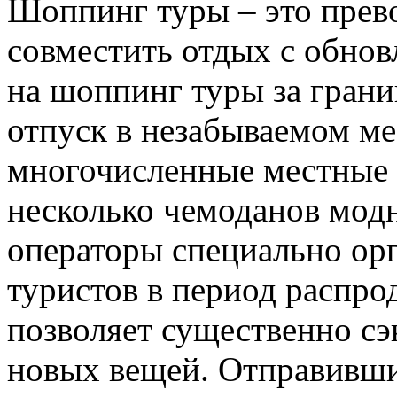
Шоппинг туры – это прев
совместить отдых с обнов
на шоппинг туры за грани
отпуск в незабываемом ме
многочисленные местные 
несколько чемоданов мод
операторы специально ор
туристов в период распро
позволяет существенно с
новых вещей. Отправившис