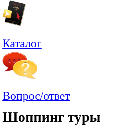
Каталог
Вопрос/ответ
Шоппинг туры