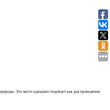
рироды. Это место идеально подойдет как для проведения