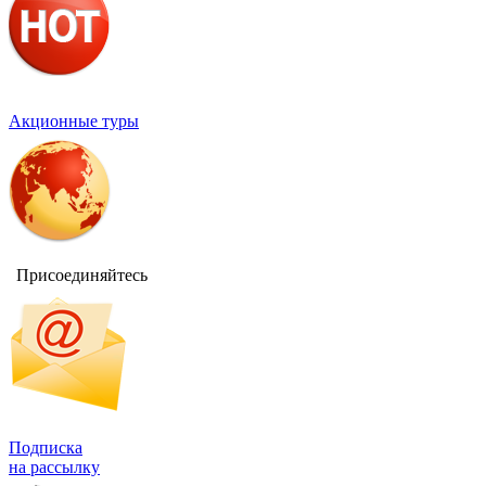
Акционные туры
Присоединяйтесь
Подписка
на рассылку