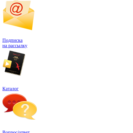
Подписка
на рассылку
Каталог
Вопрос/ответ