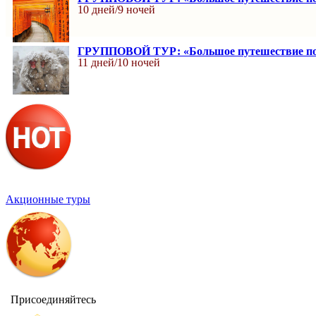
10 дней/9 ночей
ГРУППОВОЙ ТУР: «Большое путешествие по 
11 дней/10 ночей
Акционные туры
Присоединяйтесь