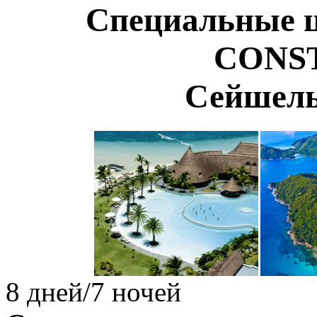
Специальные ц
CONS
Сейшел
8 дней/7 ночей