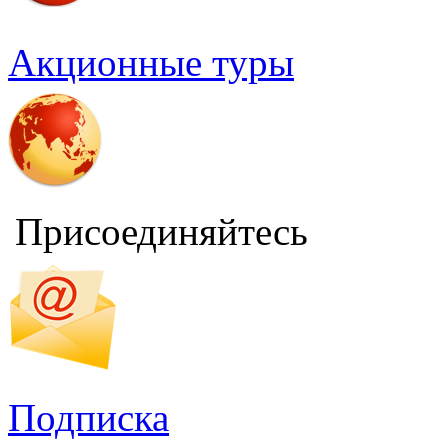
Акционные туры
Присоединяйтесь
Подписка