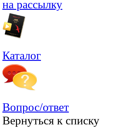
на рассылку
Каталог
Вопрос/ответ
Вернуться к списку