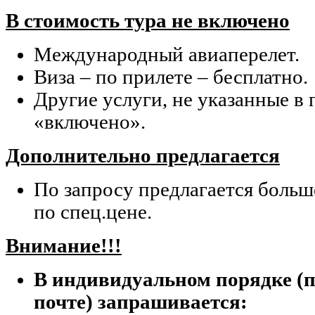
В стоимость тура не включено
Международный авиаперелет.
Виза – по прилете – бесплатно.
Другие услуги, не указанные в
«включено».
Дополнительно предлагается
По запросу предлагается больш
по спец.цене.
Внимание!!!
В индивидуальном порядке (п
почте) запрашивается: