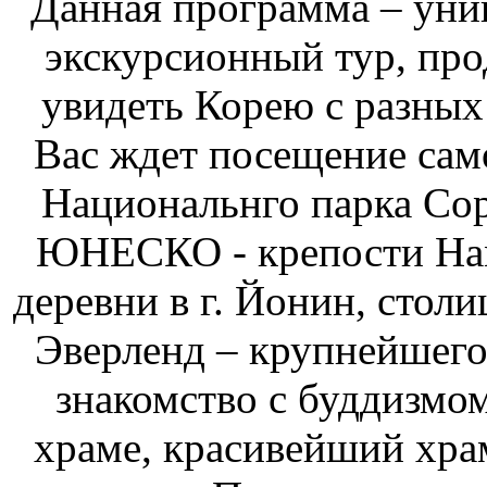
Данная программа – уни
экскурсионный тур, про
увидеть Корею с разных 
Вас ждет посещение сам
Национальнго парка Сор
ЮНЕСКО - крепости Нам
деревни в г. Йонин, столи
Эверленд – крупнейшего 
знакомство с буддизмо
храме, красивейший хра