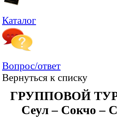
Каталог
Вопрос/ответ
Вернуться к списку
ГРУППОВОЙ ТУР 
Сеул – Сокчо – С