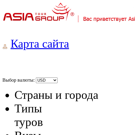
Карта сайта
Выбор валюты:
Страны и города
Типы
туров