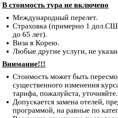
В стоимость тура не включено
Международный перелет.
Страховка (примерно 1 дол.СШ
до 65 лет).
Виза в Корею.
Любые другие услуги, не указа
Внимание!!!
Стоимость может быть пересмо
существенного изменения курс
тарифа, пожалуйста, уточняйте.
Допускается замена отелей, п
программой, на равные по кате