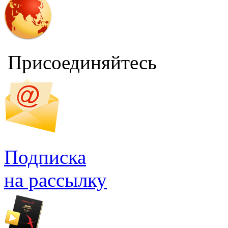
Присоединяйтесь
Подписка
на рассылку