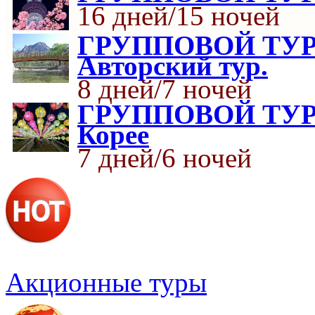
16 дней/15 ночей
ГРУППОВОЙ ТУР «
Авторский тур.
8 дней/7 ночей
ГРУППОВОЙ ТУР «
Корее
7 дней/6 ночей
Акционные туры