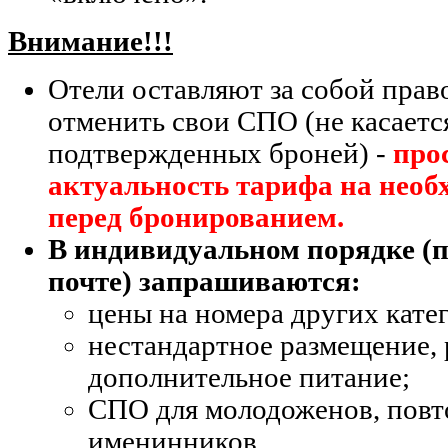
Внимание!!!
Отели оставляют за собой прав
отменить свои СПО (не касаетс
подтвержденных броней) -
про
актуальность тарифа на нео
перед бронированием.
В индивидуальном порядке (п
почте) запрашиваются:
цены на номера других кате
нестандартное размещение, 
дополнительное питание;
СПО для молодоженов, повт
именинников.