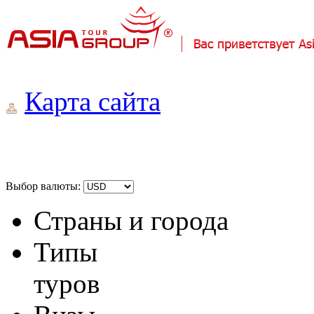
Карта сайта
Выбор валюты:
Страны и города
Типы
туров