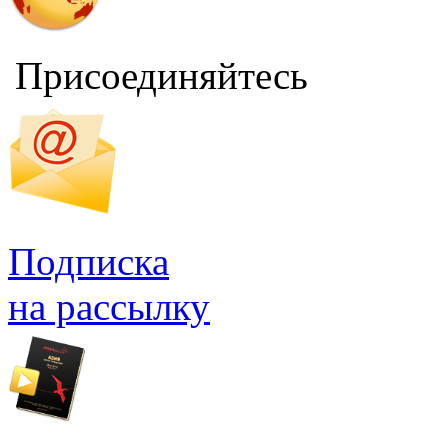
Присоединяйтесь
Подписка
на рассылку