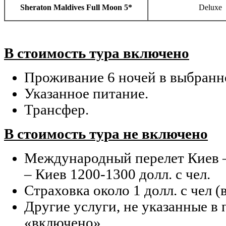
Sheraton Maldives Full Moon 5*
Deluxe
В стоимость тура включено
Проживание 6 ночей в выбранн
Указанное питание.
Трансфер.
В стоимость тура не включено
Международный перелет Киев 
– Киев 1200-1300 долл. с чел.
Страховка около 1 долл. с чел (в
Другие услуги, не указанные в
«включено».