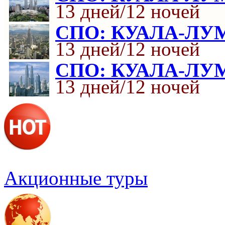
13 дней/12 ночей
СПО: КУАЛА-ЛУ
13 дней/12 ночей
СПО: КУАЛА-ЛУ
13 дней/12 ночей
Акционные туры