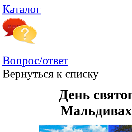
Каталог
Вопрос/ответ
Вернуться к списку
День свято
Мальдива