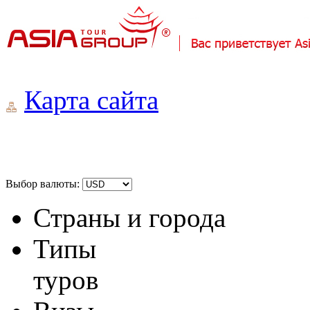
Карта сайта
Выбор валюты:
Страны и города
Типы
туров