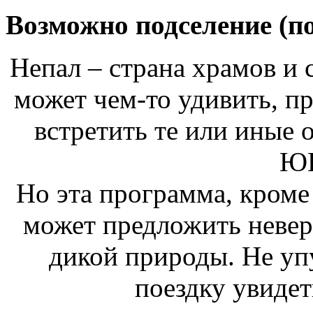
Возможно подселение (по
Непал – страна храмов и
может чем-то удивить, п
встретить те или иные 
Ю
Но эта программа, кроме
может предложить невер
дикой природы. Не уп
поездку увидет