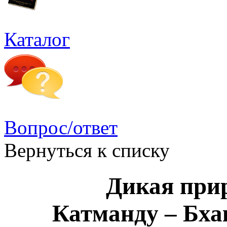
Каталог
Вопрос/ответ
Вернуться к списку
Дикая при
Катманду – Бха