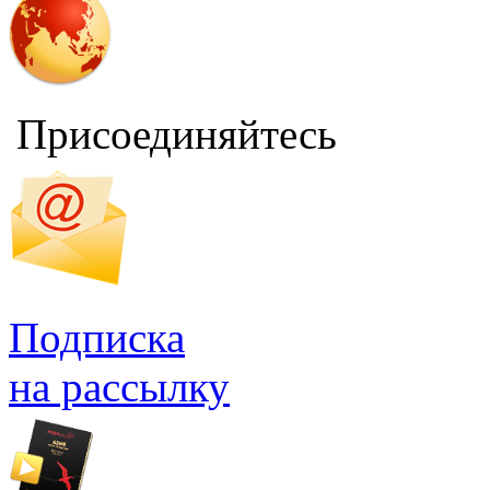
Присоединяйтесь
Подписка
на рассылку