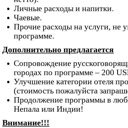
Личные расходы и напитки.
Чаевые.
Прочие расходы на услуги, не 
программе.
Дополнительно предлагается
Сопровождение русскоговорящи
городах по программе – 200 US
Улучшение категории отеля про
(стоимость пожалуйста запраши
Продолжение программы в любы
Непала или Индии!
Внимание!!!