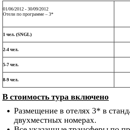
01/06/2012 - 30/09/2012
Отели по программе – 3*
1 чел. (SNGL)
2-4 чел.
5-7 чел.
8-9 чел.
В стоимость тура включено
Размещение в отелях 3* в стан
двухместных номерах.
Все указанные трансферы по п