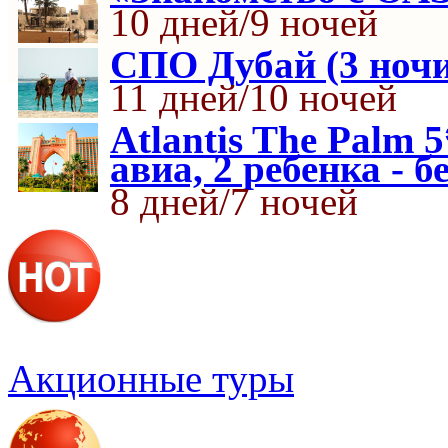
10 дней/9 ночей
СПО Дубай (3 ночи
11 дней/10 ночей
Atlantis The Palm 
авиа, 2 ребенка - б
8 дней/7 ночей
Акционные туры