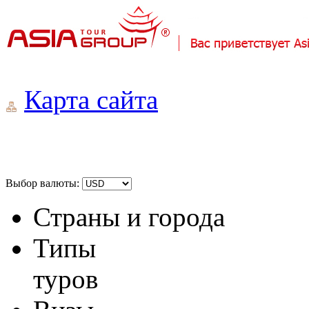
Карта сайта
Выбор валюты:
Страны и города
Типы
туров