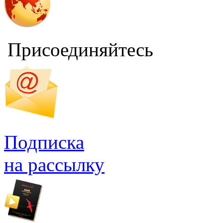
Присоединяйтесь
Подписка
на рассылку