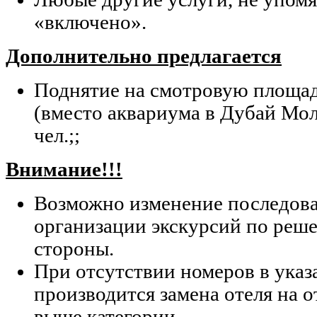
«включено».
Дополнительно предлагается
Поднятие на смотровую площа
(вместо аквариума в Дубай Мол
чел.;;
Внимание!!!
Возможно изменение последов
организации экскурсий по ре
стороны.
При отсутствии номеров в указ
производится замена отеля на 
выше категории.