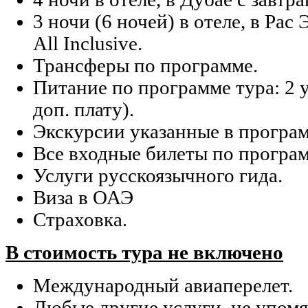
3 ночи (6 ночей) в отеле, в Рас
All Inclusive.
Трансферы по программе.
Питание по программе тура: 2 
доп. плату).
Экскурсии указанные в програм
Все входные билеты по програм
Услуги русскоязычного гида.
Виза в ОАЭ
Страховка.
В стоимость тура не включено
Международный авиаперелет.
Любые другие услуги, не упомя