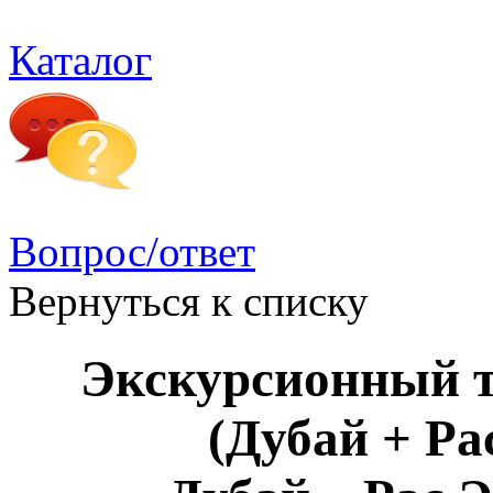
Каталог
Вопрос/ответ
Вернуться к списку
Экскурсионный т
(Дубай + Р