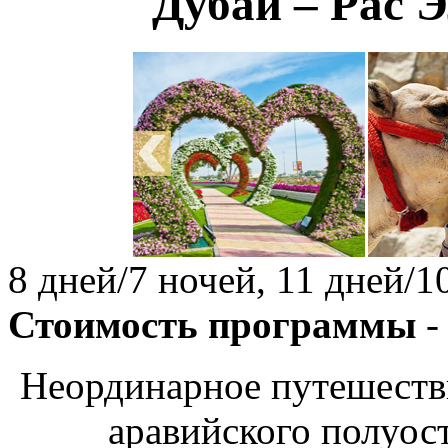
Дубай – Рас 
8 дней/7 ночей, 11 дней/1
Стоимость программы
-
Неординарное путешеств
аравийского полуос