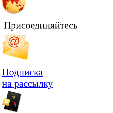
Присоединяйтесь
Подписка
на рассылку