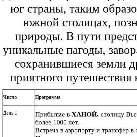
юг страны, таким образо
южной столицах, позн
природы. В пути предс
уникальные пагоды, заво
сохранившиеся земли д
приятного путешествия 
Число
Программа
День 1
Прибытие в
ХАНОЙ,
столицу Вье
более 1000 лет.
Встреча в аэропорту и трансфер в 