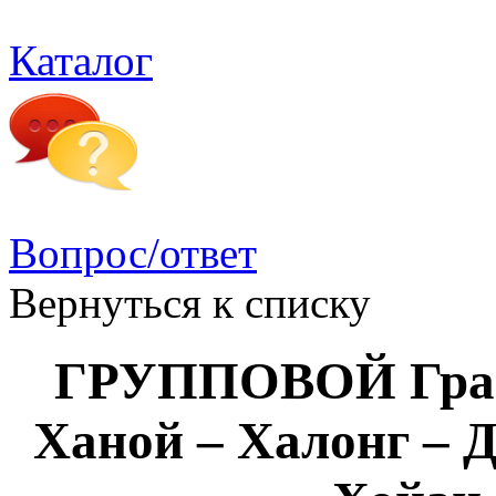
Каталог
Вопрос/ответ
Вернуться к списку
ГРУППОВОЙ Гран
Ханой – Халонг – Д