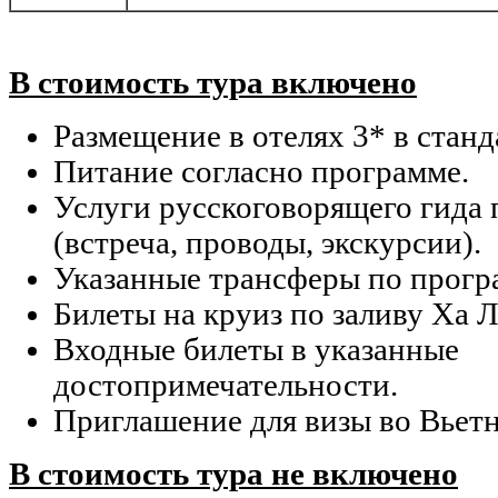
В стоимость тура включено
Размещение в отелях 3* в стан
Питание согласно программе.
Услуги русскоговорящего гида
(встреча, проводы, экскурсии).
Указанные трансферы по прогр
Билеты на круиз по заливу Ха Л
Входные билеты в указанные
достопримечательности.
Приглашение для визы во Вьетн
В стоимость тура не включено