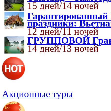
15 дней/14 ночей
Гарантированный 
праздники: Вьетн
12 дней/11 ночей
ГРУППОВОЙ Гранд
14 дней/13 ночей
Акционные туры