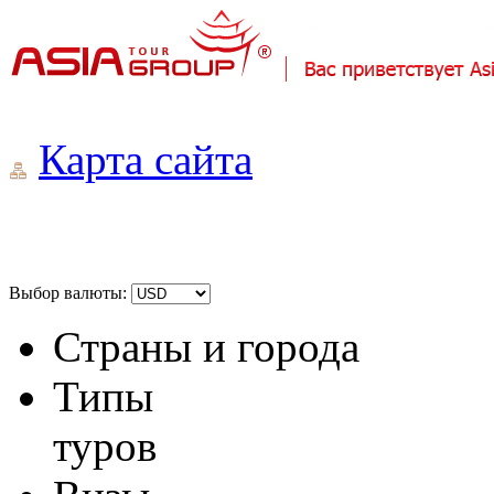
Карта сайта
Выбор валюты:
Страны и города
Типы
туров