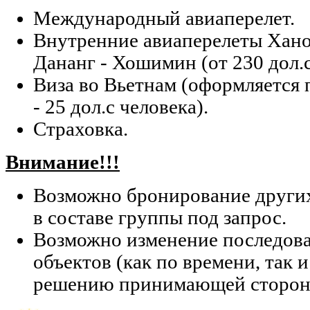
Международный авиаперелет.
Внутренние авиаперелеты Хано
Дананг - Хошимин (от 230 дол.с
Виза во Вьетнам (оформляется 
- 25 дол.с человека).
Страховка.
Внимание!!!
Возможно бронирование других
в составе группы под запрос.
Возможно изменение последов
объектов (как по времени, так и
решению принимающей сторон