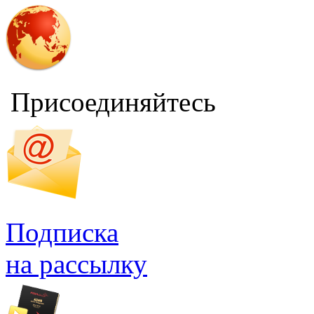
Присоединяйтесь
Подписка
на рассылку