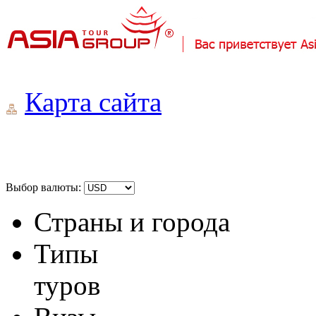
Карта сайта
Выбор валюты:
Страны и города
Типы
туров