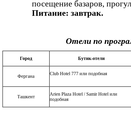
посещение базаров, прогул
Питание: завтрак.
Отели по програ
Город
Бутик-отели
Club Hotel 777 или подобная
Фергана
Arien Plaza Hotel / Samir Hotel или
Ташкент
подобная