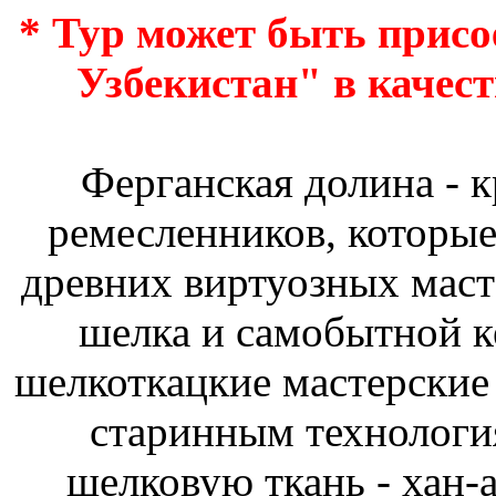
* Тур может быть присо
Узбекистан" в качес
Ферганская долина - 
ремесленников, которые
древних виртуозных маст
шелка и самобытной к
шелкоткацкие мастерские 
старинным технологи
шелковую ткань - хан-а