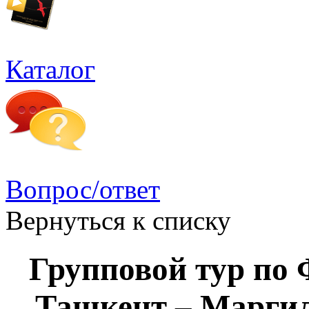
Каталог
Вопрос/ответ
Вернуться к списку
Групповой тур по
Ташкент – Маргил