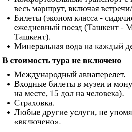
весь маршрут, включая встречи
Билеты (эконом класса - сидячи
ежедневный поезд (Ташкент - М
Ташкент).
Минеральная вода на каждый де
В стоимость тура не включено
Международный авиаперелет.
Входные билеты в музеи и мон
на месте, 15 дол на человека).
Страховка.
Любые другие услуги, не упомя
«включено».