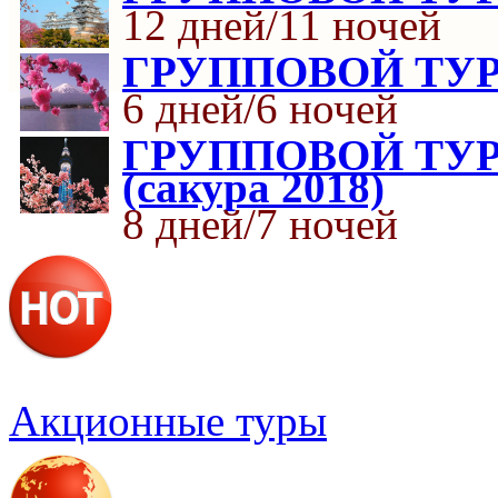
12 дней/11 ночей
ГРУППОВОЙ ТУР «
6 дней/6 ночей
ГРУППОВОЙ ТУР К
(сакура 2018)
8 дней/7 ночей
Акционные туры