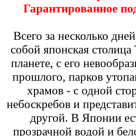
Гарантированное под
Всего за несколько дней
собой японская столица
планете, с его невообр
прошлого, парков утоп
храмов - с одной ст
небоскребов и представи
другой. В Японии ес
прозрачной водой и бе