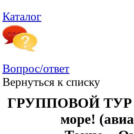
Каталог
Вопрос/ответ
Вернуться к списку
ГРУППОВОЙ ТУР в
море! (ави