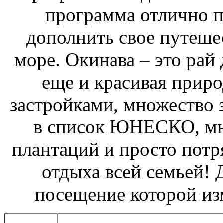
программа отлично по
дополнить свое путеше
море. Окинава – это рай 
еще и красивая приро
застройками, множество з
в список ЮНЕСКО, мн
плантаций и просто пот
отдыха всей семьей! 
посещение которой из