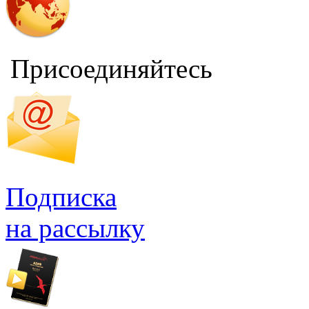
Присоединяйтесь
Подписка
на рассылку