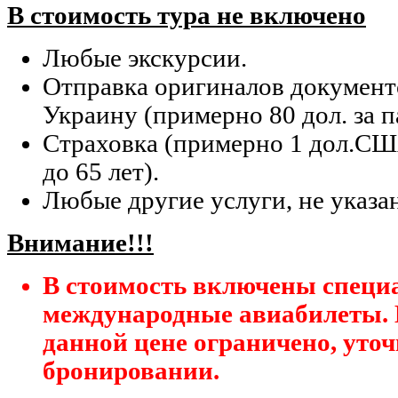
В стоимость тура не включено
Любые экскурсии.
Отправка оригиналов документ
Украину (примерно 80 дол. за п
Страховка (примерно 1 дол.США
до 65 лет).
Любые другие услуги, не указа
Внимание!!!
В стоимость включены специ
международные авиабилеты. 
данной цене ограничено, уто
бронировании.