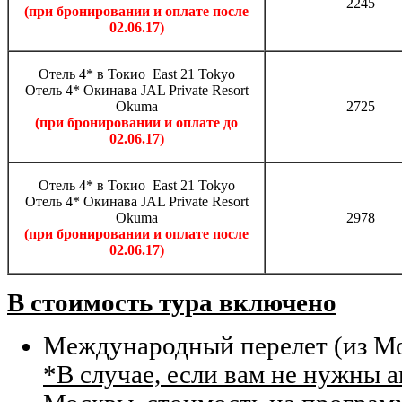
2245
(при бронировании и оплате после
02.06.17)
Отель 4* в Токио East 21 Tokyo
Отель 4* Окинава JAL Private Resort
Okuma
2725
(при бронировании и оплате до
02.06.17)
Отель 4* в Токио East 21 Tokyo
Отель 4* Окинава JAL Private Resort
Okuma
2978
(при бронировании и оплате после
02.06.17)
В стоимость тура включено
Международный перелет (из Мос
*В случае, если вам не нужны 