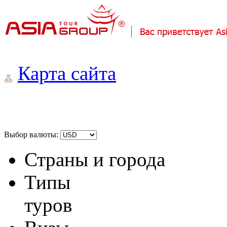
Карта сайта
Выбор валюты:
Страны и города
Типы
туров