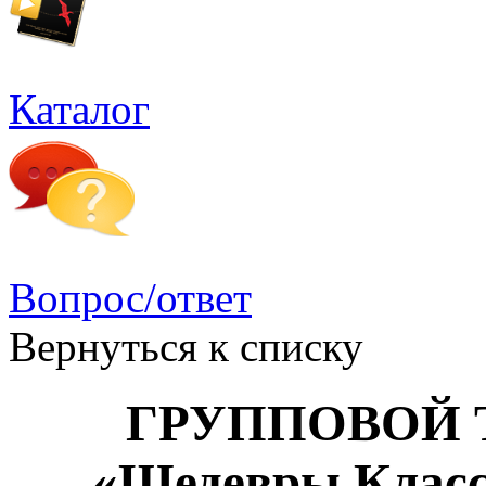
Каталог
Вопрос/ответ
Вернуться к списку
ГРУППОВОЙ 
«Шедевры Клас