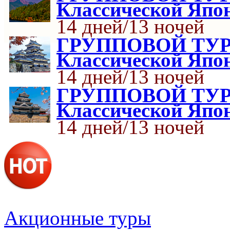
Классической Япо
14 дней/13 ночей
ГРУППОВОЙ ТУР
Классической Япо
14 дней/13 ночей
ГРУППОВОЙ ТУР
Классической Япо
14 дней/13 ночей
Акционные туры