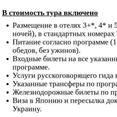
В стоимость тура включено
Размещение в отелях 3+*, 4* и 
ночей), в стандартных номерах
Питание согласно программе (13
обедов, без ужинов).
Входные билеты на все указанн
программе.
Услуги русскоговорящего гида 
Указанные трансферы по прогр
Железнодорожные билеты по п
Виза в Японию и пересылка до
Украину.