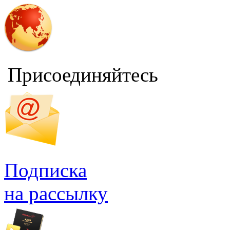
Присоединяйтесь
Подписка
на рассылку