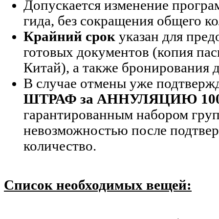
Допускается изменение програ
гида, без сокращения общего ко
Крайний срок
указан для пред
готовых документов (копия пас
Китай), а также бронирования д
В случае отмены уже подтверж
ШТРАФ за АННУЛЯЦИЮ 10
гарантированным набором гру
невозможностью после подтвер
количество.
Список необходимых вещей: