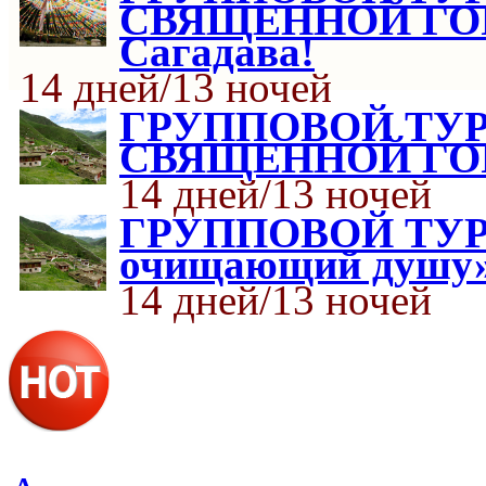
СВЯЩЕННОЙ ГОР
Сагадава!
14 дней/13 ночей
ГРУППОВОЙ ТУР
СВЯЩЕННОЙ ГО
14 дней/13 ночей
ГРУППОВОЙ ТУР с
очищающий душу
14 дней/13 ночей