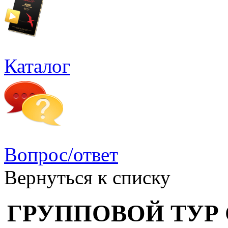
Каталог
Вопрос/ответ
Вернуться к списку
ГРУППОВОЙ ТУР С