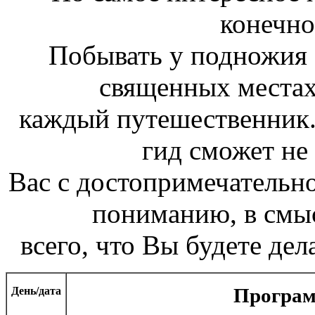
конечно
Побывать у подножия 
священных местах
каждый путешественник
гид сможет не
Вас с достопримечательно
пониманию, в смыс
всего, что Вы будете дел
День/дата
Програ