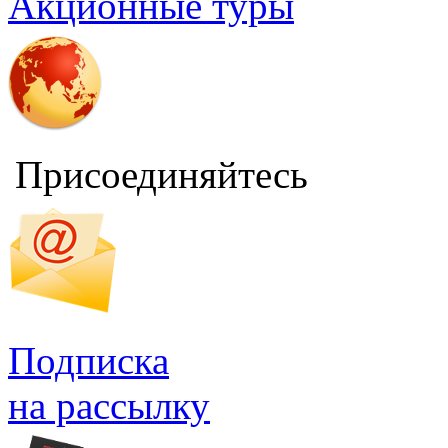
Акционные туры
Присоединяйтесь
Подписка
на рассылку