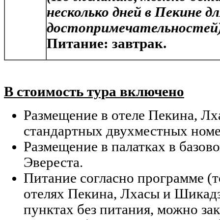
несколько дней в Пекине д
достопримечательностей)
Питание: завтрак.
В стоимость тура включено
Размещение в отеле Пекина, Лх
стандартных двухместных номер
Размещение в палатках в базово
Эвереста.
Питание согласно программе (т
отелях Пекина, Лхасы и Шикадз
пунктах без питания, можно зак