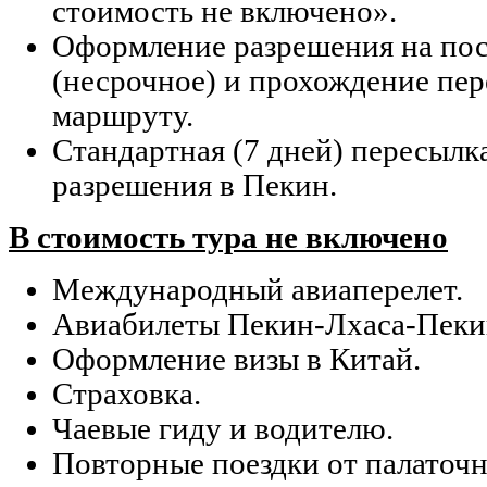
стоимость не включено».
Оформление разрешения на по
(несрочное) и прохождение пер
маршруту.
Стандартная (7 дней) пересылк
разрешения в Пекин.
В стоимость тура не включено
Международный авиаперелет.
Авиабилеты Пекин-Лхаса-Пеки
Оформление визы в Китай.
Страховка.
Чаевые гиду и водителю.
Повторные поездки от палаточн