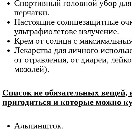
Спортивный головной убор для 
перчатки.
Настоящие солнцезащитные оч
ультрафиолетове излучение.
Крем от солнца с максимальны
Лекарства для личного использ
от отравления, от диареи, лейк
мозолей).
Список не обязательных вещей, 
пригодиться и которые можно ку
Альпиншток.