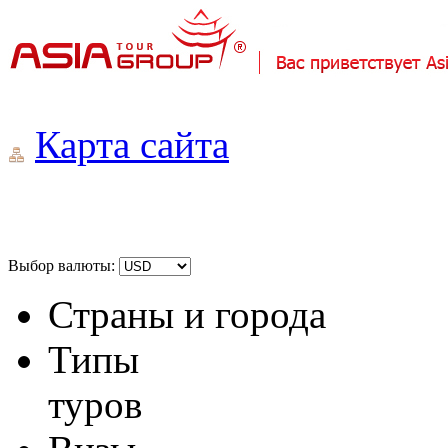
Карта сайта
Выбор валюты:
Страны и города
Типы
туров