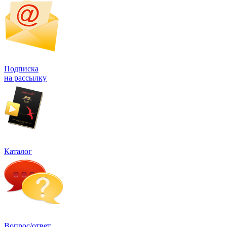
Подписка
на рассылку
Каталог
Вопрос/ответ