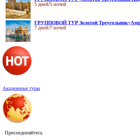
5 дней/5 ночей
ГРУППОВОЙ ТУР Золотой Треугольник+Амр
7 дней/7 ночей
Акционные туры
Присоединяйтесь