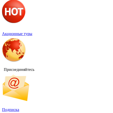
Акционные туры
Присоединяйтесь
Подписка