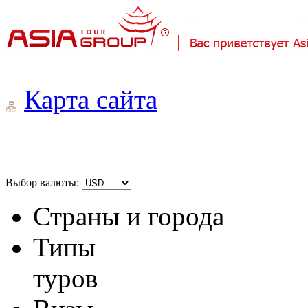
Карта сайта
Выбор валюты:
Страны и города
Типы
туров