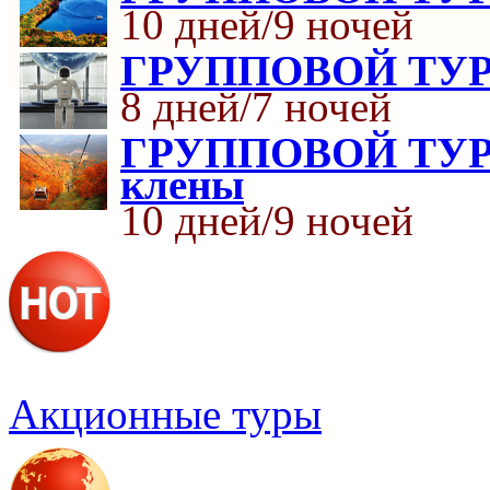
10 дней/9 ночей
ГРУППОВОЙ ТУР К
8 дней/7 ночей
ГРУППОВОЙ ТУР п
клены
10 дней/9 ночей
Акционные туры