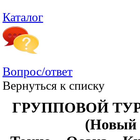
Каталог
Вопрос/ответ
Вернуться к списку
ГРУППОВОЙ ТУР 
(Новый 