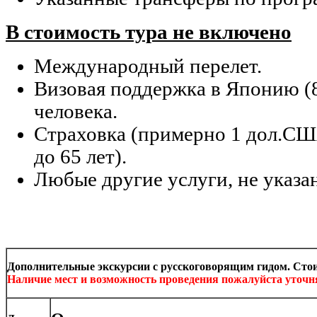
В стоимость тура не включено
Международный перелет.
Визовая поддержка в Японию (
человека.
Страховка (примерно 1 дол.США
до 65 лет).
Любые другие услуги, не указа
Дополнительные экскурсии с русскоговорящим гидом. Стои
Наличие мест и возможность проведения пожалуйста уточн