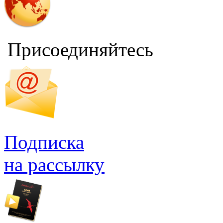
Присоединяйтесь
Подписка
на рассылку