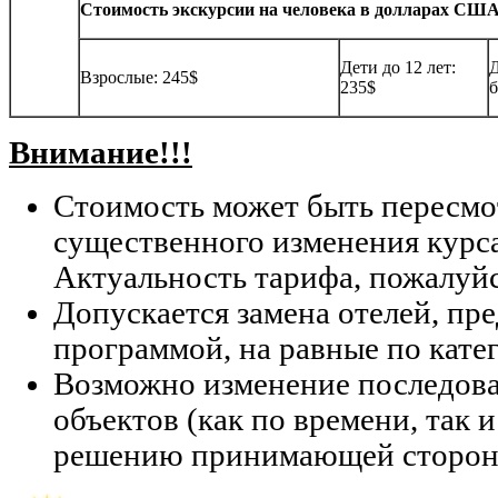
Стоимость экскурсии на человека в долларах США (
Дети до 12 лет:
Д
Взрослые: 245$
235$
б
Внимание!!!
Стоимость может быть пересмо
существенного изменения курс
Актуальность тарифа, пожалуйс
Допускается замена отелей, п
программой, на равные по кате
Возможно изменение последов
объектов (как по времени, так и
решению принимающей сторон