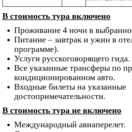
В стоимость тура включено
Проживание 4 ночи в выбранно
Питание – завтрак и ужин в отел
программе).
Услуги русскоговорящего гида.
Все указанные трансферы по п
кондиционированном авто.
Входные билеты на указанные
достопримечательности.
В стоимость тура не включено
Международный авиаперелет.