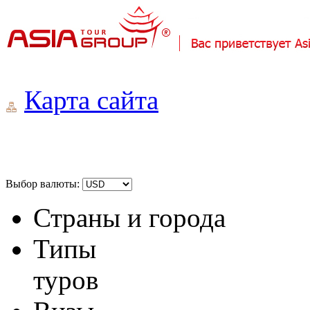
Карта сайта
Выбор валюты:
Страны и города
Типы
туров