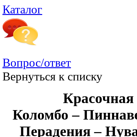
Каталог
Вопрос/ответ
Вернуться к списку
Красочна
Коломбо – Пиннаве
Перадения – Нува