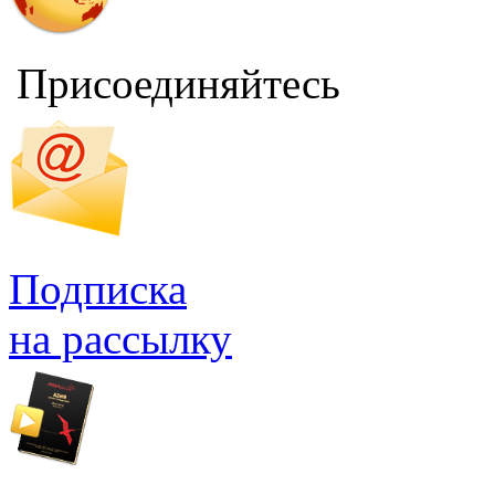
Присоединяйтесь
Подписка
на рассылку