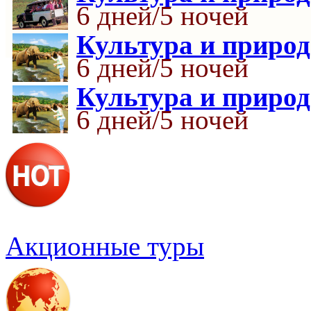
6 дней/5 ночей
Культура и приро
6 дней/5 ночей
Культура и приро
6 дней/5 ночей
Акционные туры