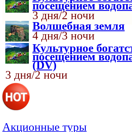
посещением водоп
3 дня/2 ночи
Волшебная земля
4 дня/3 ночи
Культурное богат
посещением водоп
(DV)
3 дня/2 ночи
Акционные туры