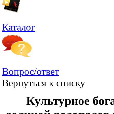
Каталог
Вопрос/ответ
Вернуться к списку
Культурное бог