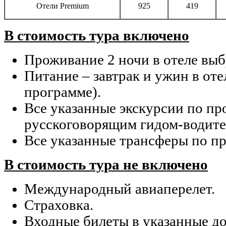
Отели Premium
925
419
В стоимость тура включено
Проживание 2 ночи в отеле выб
Питание – завтрак и ужин в отел
программе).
Все указанные экскурсии по пр
русскоговорящим гидом-водите
Все указанные трансферы по п
В стоимость тура не включено
Международный авиаперелет.
Страховка.
Входные билеты в указанные д