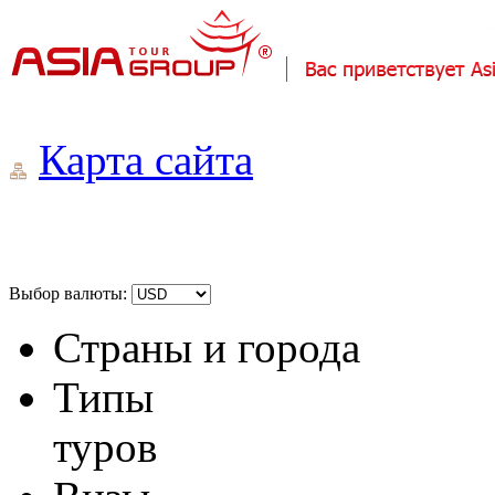
Карта сайта
Выбор валюты:
Страны и города
Типы
туров