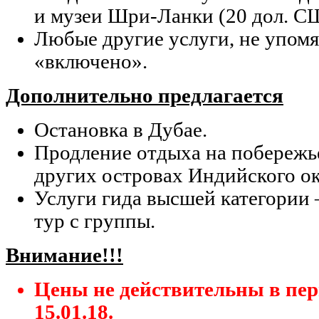
и музеи Шри-Ланки (20 дол. С
Любые другие услуги, не упомя
«включено».
Дополнительно предлагается
Остановка в Дубае.
Продление отдыха на побереж
других островах Индийского ок
Услуги гида высшей категории –
тур с группы.
Внимание!!!
Цены не действительны в пери
15.01.18.