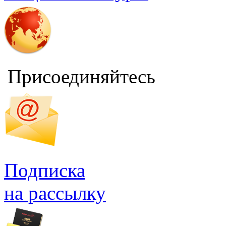
Присоединяйтесь
Подписка
на рассылку