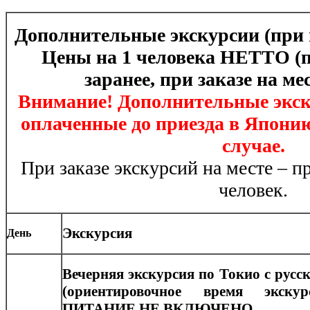
Дополнительные экскурсии (при г
Цены на 1 человека НЕТТО (
заранее, при заказе на мес
Внимание! Дополнительные экск
оплаченные до приезда в Японию
случае.
При заказе экскурсий на месте – п
человек.
Экскурсия
День
Вечерняя экскурсия по Токио с рус
(ориентировочное время экскурс
ПИТАНИЕ НЕ ВКЛЮЧЕНО