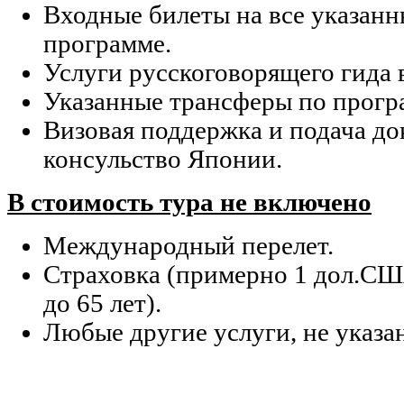
Входные билеты на все указанн
программе.
Услуги русскоговорящего гида 
Указанные трансферы по прогр
Визовая поддержка и подача до
консульство Японии.
В стоимость тура не включено
Международный перелет.
Страховка (примерно 1 дол.США
до 65 лет).
Любые другие услуги, не указа