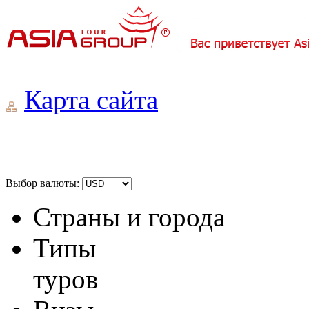
Карта сайта
Выбор валюты:
Страны и города
Типы
туров