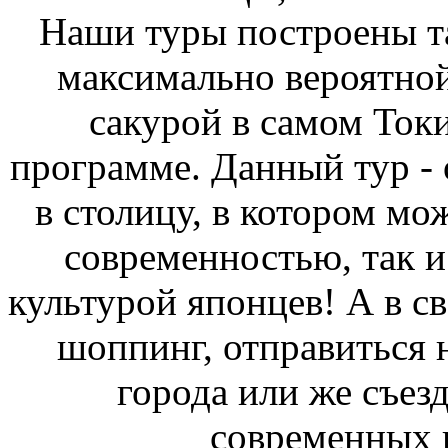
Наши туры построены так
максимально вероятно
сакурой в самом Токи
программе. Данный тур -
в столицу, в котором мо
современностью, так 
культурой японцев! А в 
шоппинг, отправиться 
города или же съезд
современных 