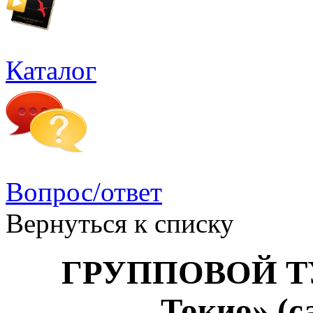
Каталог
Вопрос/ответ
Вернуться к списку
ГРУППОВОЙ ТУР
Токио» (с