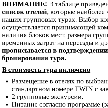
ВНИМАНИЕ!
В таблице приведе
список отелей
, которые наиболее 
наших групповых турах. Выбор ко
осуществляется принимающей ком
наличия блоков мест, размера гру
временных затрат на переезды и др
прописывается в подтверждени
бронировании тура.
В стоимость тура включено
Размещение в отелях по выбран
стандартном номере TWIN с зав
2 групповые экскурсии.
Питание согласно программе (за