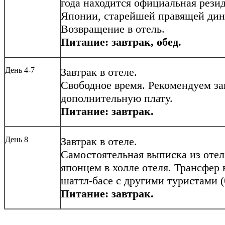
года находится официальная рези
Японии, старейшей правящей дин
Возвращение в отель.
Питание: завтрак, обед.
День 4-7
Завтрак в отеле.
Свободное время. Рекомендуем зак
дополнительную плату.
Питание: завтрак.
День 8
Завтрак в отеле.
Самостоятельная выписка из отеля
японцем в холле отеля. Трансфер 
шаттл-басе с другими туристами (
Питание: завтрак.