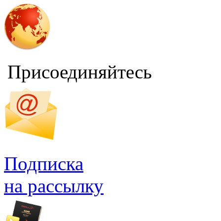
Присоединяйтесь
Подписка
на рассылку