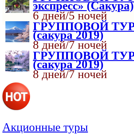
экспресс» (Сакура)
6 дней/5 ночей
ГРУППОВОЙ ТУР: 
(сакура 2019)
8 дней/7 ночей
ГРУППОВОЙ ТУР: 
(сакура 2019)
8 дней/7 ночей
Акционные туры