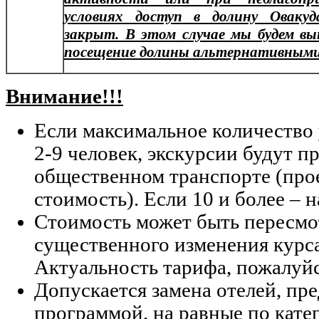
условиях доступ в долину Овак
закрыт. В этом случае мы будем в
посещение долины альтернативными
Внимание!!!
Если максимальное количество 
2-9 человек, экскурсии будут п
общественном транспорте (прое
стоимость). Если 10 и более – 
Стоимость может быть пересмо
существенного изменения курс
Актуальность тарифа, пожалуйс
Допускается замена отелей, п
программой, на равные по кате