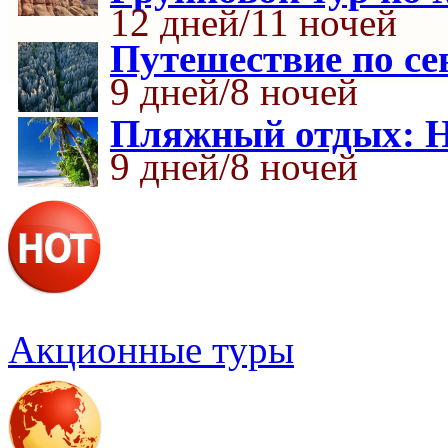
12 дней/11 ночей
Путешествие по се
9 дней/8 ночей
Пляжный отдых: Н
9 дней/8 ночей
Акционные туры