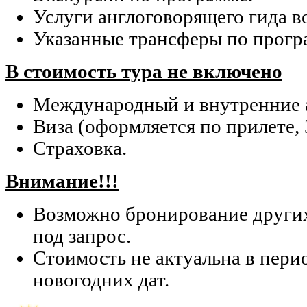
Услуги англоговорящего гида в
Указанные трансферы по прогр
В стоимость тура не включено
Международный и внутренние 
Виза (оформляется по прилете, 3
Страховка.
Внимание!!!
Возможно бронирование других
под запрос.
Стоимость не актуальна в пери
новогодних дат.