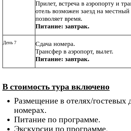
Прилет, встреча в аэропорту и тра
отель возможен заезд на местный
позволяет время.
Питание: завтрак.
День 7
Сдача номера.
Трансфер в аэропорт, вылет.
Питание: завтрак.
В стоимость тура включено
Размещение в отелях/гостевых 
номерах.
Питание по программе.
Экскурсии по программе.