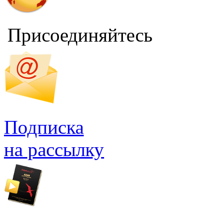
Присоединяйтесь
Подписка
на рассылку