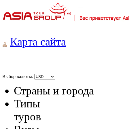
Карта сайта
Выбор валюты:
Страны и города
Типы
туров