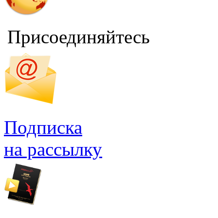
Присоединяйтесь
Подписка
на рассылку