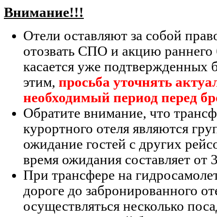
Внимание!!!
Отели оставляют за собой прав
отозвать СПО и акцию раннего
касается уже подтвержденных б
этим,
просьба уточнять актуа
необходимый период перед б
Обратите внимание, что трансф
курортного отеля являются гр
ожидание гостей с других рейс
время ожидания составляет от 3
При трансфере на гидросамолете
дороге до забронированного от
осуществляться несколько поса