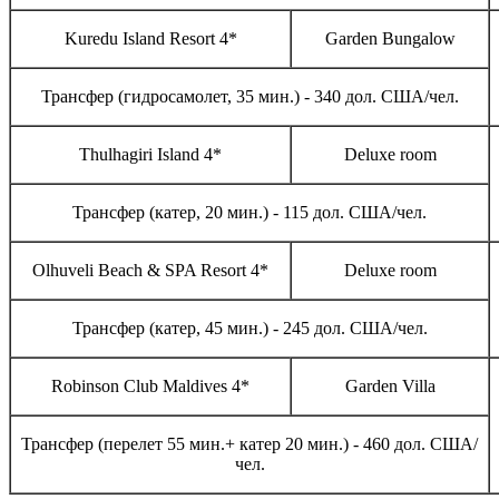
Kuredu Island Resort 4*
Garden Bungalow
Трансфер (гидросамолет, 35 мин.) - 340 дол. США/чел.
Thulhagiri Island 4*
Deluxe room
Трансфер (катер, 20 мин.) - 115 дол. США/чел.
Olhuveli Beach & SPA Resort 4*
Deluxe room
Трансфер (катер, 45 мин.) - 245 дол. США/чел.
Robinson Club Maldives 4*
Garden Villa
Трансфер (перелет 55 мин.+ катер 20 мин.) - 460 дол. США/
чел.