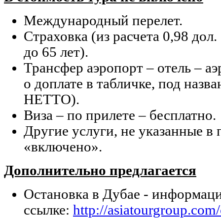
Международный перелет.
Страховка (из расчета 0,98 до
до 65 лет).
Трансфер аэропорт – отель – а
о доплате в табличке, под назва
НЕТТО).
Виза – по прилете – бесплатно.
Другие услуги, не указанные в
«включено».
Дополнительно предлагается
Остановка в Дубае - информаци
ссылке:
http://asiatourgroup.com/