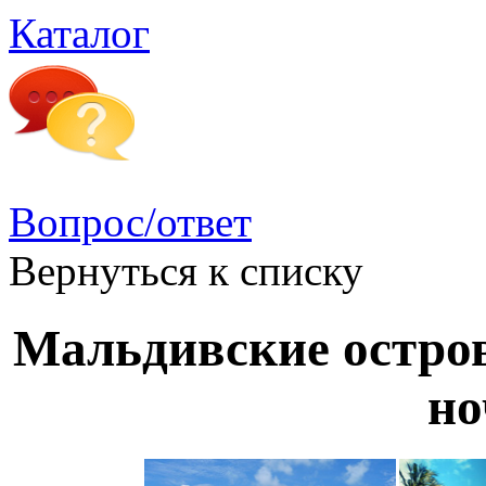
Каталог
Вопрос/ответ
Вернуться к списку
Мальдивские остров
н