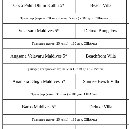
Coco Palm Dhuni Kolhu 5*
Beach Villa
Трансфер (перелет 30 мин.+ катер 5 мин.) - 310 дол. США/чел.
Velassaru Maldives 5*
Deluxe Bungalow
Трансфер (катер, 25 мин.) - 160 дол. США/чел.
Angsana Velavaru Maldives 5*
Beachfront Villa
Трансфер (гидросамолет, 40 мин.) - 470 дол. США/чел.
Anantara Dhigu Maldives 5*
Sunrise Beach Villa
Трансфер (катер, 35 мин.) – 180 дол. США/чел.
Baros Maldives 5*
Deluxe Villa
Трансфер (катер, 25 мин.) - 188 дол. США/чел.