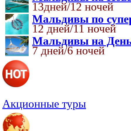
13дней/12 ночей
Мальдивы по супер
12 дней/11 ночей
Мальдивы на День
7 дней/6 ночей
Акционные туры