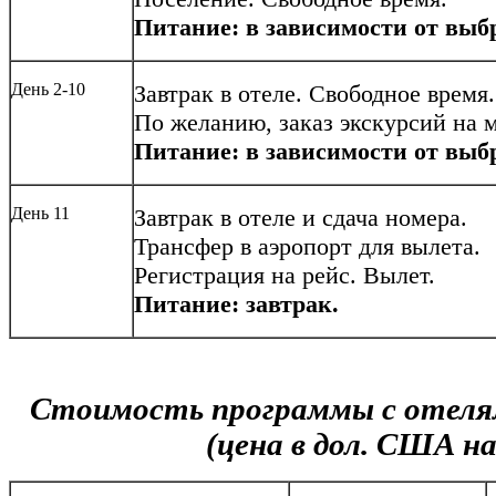
Питание: в зависимости от выб
День 2-10
Завтрак в отеле. Свободное время
По желанию, заказ экскурсий на ме
Питание: в зависимости от выб
День 11
Завтрак в отеле и сдача номера.
Трансфер в аэропорт для вылета.
Регистрация на рейс. Вылет.
Питание: завтрак.
Стоимость программы c отеля
(цена в дол. США на 