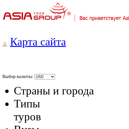
Карта сайта
Выбор валюты:
Страны и города
Типы
туров