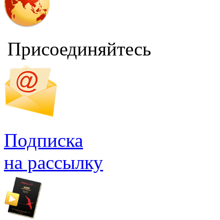
Присоединяйтесь
Подписка
на рассылку