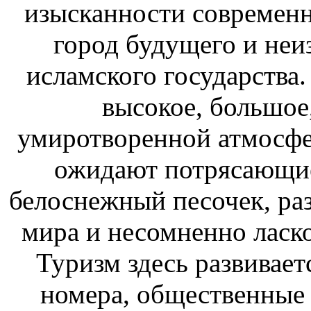
изысканности современн
город будущего и неи
исламского государства.
высокое, большое,
умиротворенной атмосфе
ожидают потрясающие
белоснежный песочек, ра
мира и несомненно ласк
Туризм здесь развивает
номера, общественные