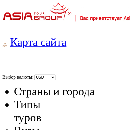
Карта сайта
Выбор валюты:
Страны и города
Типы
туров