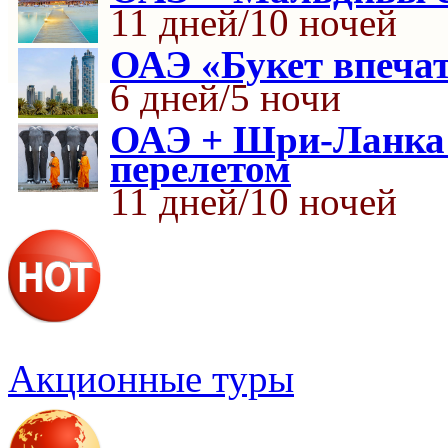
11 дней/10 ночей
ОАЭ «Букет впеча
6 дней/5 ночи
ОАЭ + Шри-Ланка 
перелетом
11 дней/10 ночей
Акционные туры