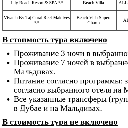
Lily Beach Resort & SPA 5*
Beach Villa
ALL 
Vivanta By Taj Coral Reef Maldives
Beach Villa Super.
A
5*
Charm
В стоимость тура включено
Проживание 3 ночи в выбранном
Проживание 7 ночей в выбранн
Мальдивах.
Питание согласно программы: з
согласно выбранного отеля на 
Все указанные трансферы (гру
в Дубае и на Мальдивах.
В стоимость тура не включено