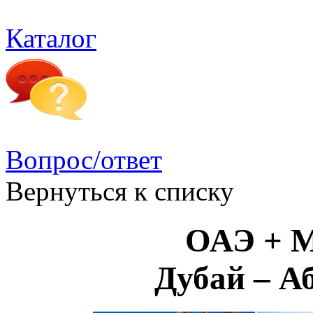
Каталог
Вопрос/ответ
Вернуться к списку
ОАЭ + 
Дубай – А