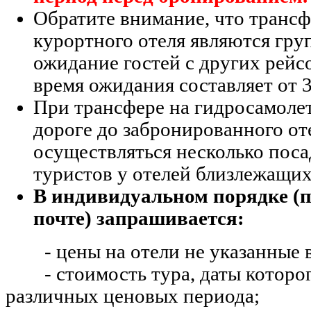
Обратите внимание, что трансф
курортного отеля являются гр
ожидание гостей с других рейс
время ожидания составляет от 3
При трансфере на гидросамолете
дороге до забронированного от
осуществляться несколько поса
туристов у отелей близлежащих
В индивидуальном порядке (п
почте) запрашивается:
- цены на отели не указанные в
- стоимость тура, даты которог
различных ценовых периода;