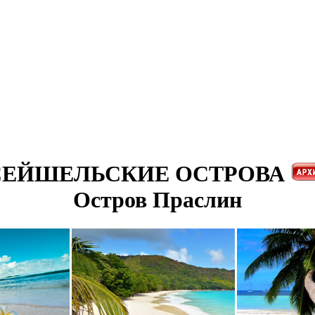
СЕЙШЕЛЬСКИЕ ОСТРОВА
Остров Праслин