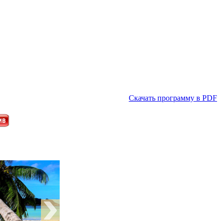
Скачать программу в PDF