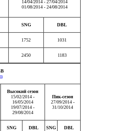
14/04/2014 - 27/04/2014
01/08/2014 - 24/08/2014
SNG
DBL
1752
1031
2450
1183
BB
om
Высокий сезон
15/02/2014 -
Пик-сезон
16/05/2014
27/09/2014 -
19/07/2014 -
31/10/2014
29/08/2014
SNG
DBL
SNG
DBL