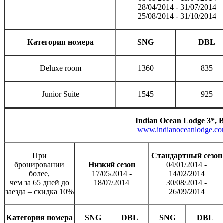
28/04/2014 - 31/07/2014
25/08/2014 - 31/10/2014
Категория номера
SNG
DBL
Deluxe room
1360
835
Junior Suite
1545
925
Indian Ocean Lodge 3*, 
www.indianoceanlodge.c
При
Стандартный сезон
бронировании
Низкий сезон
04/01/2014 -
более,
17/05/2014 -
14/02/2014
чем за 65 дней до
18/07/2014
30/08/2014 -
заезда – скидка 10%
26/09/2014
Категория номера
SNG
DBL
SNG
DBL