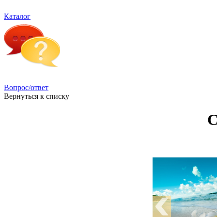
Каталог
Вопрос/ответ
Вернуться к списку