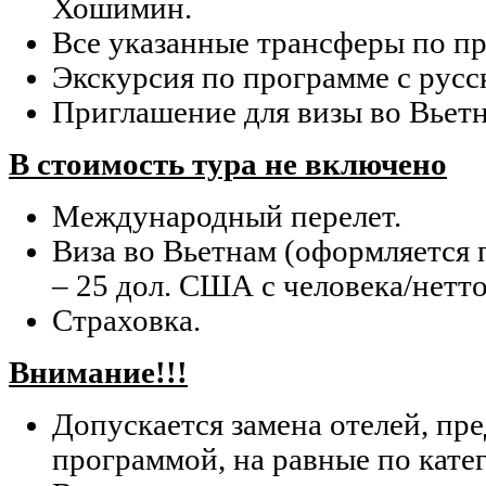
Хошимин.
Все указанные трансферы по п
Экскурсия по программе с рус
Приглашение для визы во Вьетн
В стоимость тура не включено
Международный перелет.
Виза во Вьетнам (оформляется 
– 25 дол. США с человека/нетто
Страховка.
Внимание!!!
Допускается замена отелей, п
программой, на равные по кате