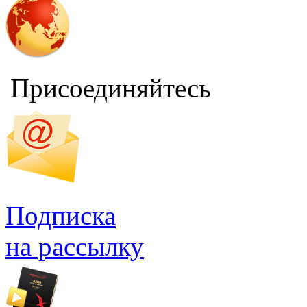
Присоединяйтесь
Подписка
на рассылку