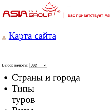
Карта сайта
Выбор валюты:
Страны и города
Типы
туров