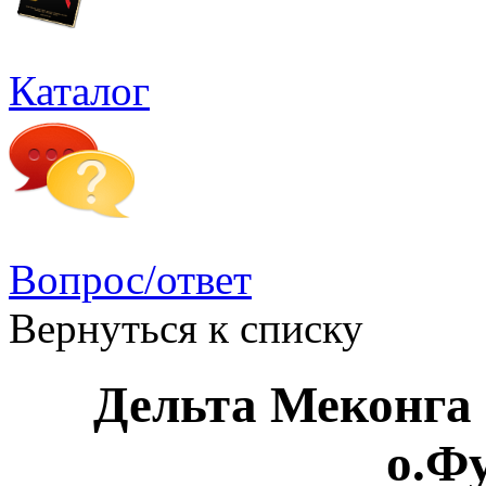
Каталог
Вопрос/ответ
Вернуться к списку
Дельта Меконга
о.Ф