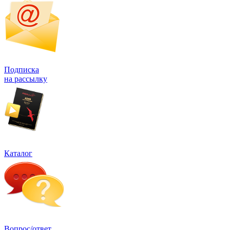
Подписка
на рассылку
Каталог
Вопрос/ответ