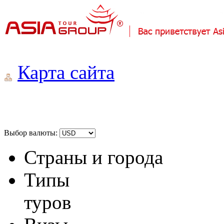
Карта сайта
Выбор валюты:
Страны и города
Типы
туров