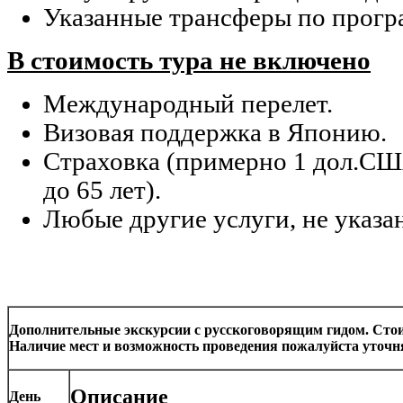
Указанные трансферы по прогр
В стоимость тура не включено
Международный перелет.
Визовая поддержка в Японию.
Страховка (примерно 1 дол.США
до 65 лет).
Любые другие услуги, не указа
Дополнительные экскурсии с русскоговорящим гидом. Сто
Наличие мест и возможность проведения пожалуйста уточн
Описание
День