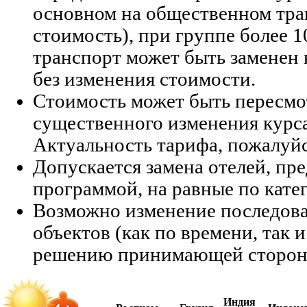
основном на общественном тра
стоимость), при группе более 1
транспорт может быть заменен 
без изменения стоимости.
Стоимость может быть пересмо
существенного изменения курс
Актуальность тарифа, пожалуйс
Допускается замена отелей, п
программой, на равные по кате
Возможно изменение последов
объектов (как по времени, так и
решению принимающей сторон
Индия