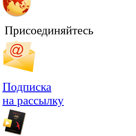
Присоединяйтесь
Подписка
на рассылку