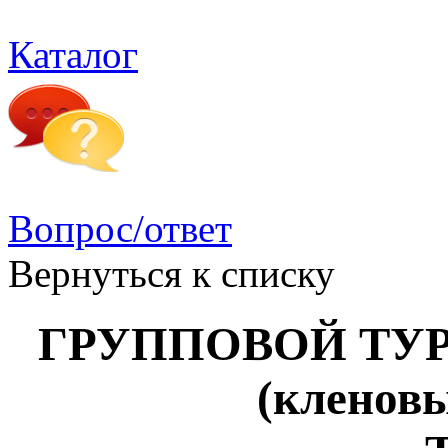
Каталог
Вопрос/ответ
Вернуться к списку
ГРУППОВОЙ ТУР Т
(кленов