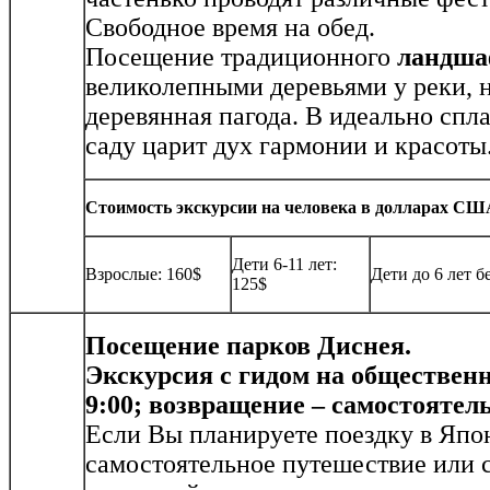
Свободное время на обед.
Посещение традиционного
ландша
великолепными деревьями у реки, 
деревянная пагода. В идеально спл
саду царит дух гармонии и красоты
Стоимость экскурсии на человека в долларах США 
Дети 6-11 лет:
Взрослые: 160$
Дети до 6 лет б
125$
Посещение парков Диснея.
Экскурсия с гидом на общественн
9:00; возвращение – самостоятел
Если Вы планируете поездку в Япон
самостоятельное путешествие или 