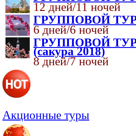
12 дней/11 ночей
ГРУППОВОЙ ТУР «
6 дней/6 ночей
ГРУППОВОЙ ТУР К
(сакура 2018)
8 дней/7 ночей
Акционные туры