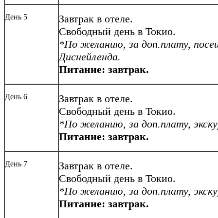
День 5
Завтрак в отеле.
Свободный день в Токио.
*По желанию, за доп.плату,
посе
Диснейленда.
Питание: завтрак.
День 6
Завтрак в отеле.
Свободный день в Токио.
*По желанию, за доп.плату, экску
Питание: завтрак.
День 7
Завтрак в отеле.
Свободный день в Токио.
*По желанию, за доп.плату, экску
Питание: завтрак.