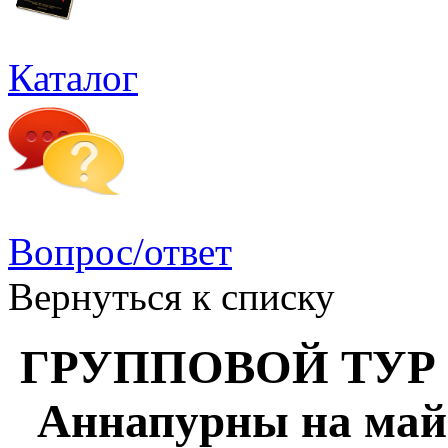
Каталог
Вопрос/ответ
Вернуться к списку
ГРУППОВОЙ ТУР Тр
Аннапурны на майс