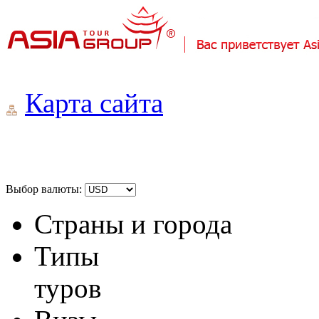
Карта сайта
Выбор валюты:
Страны и города
Типы
туров