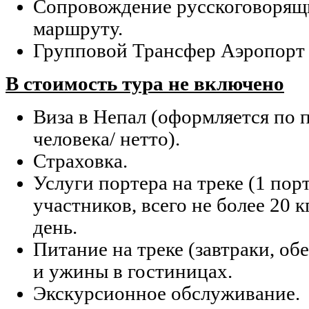
Сопровождение русскоговорящ
маршруту.
Групповой Трансфер Аэропорт 
В стоимость тура не включено
Виза в Непал (оформляется по 
человека/ нетто).
Страховка.
Услуги портера на треке (1 пор
участников, всего не более 20 кг
день.
Питание на треке (завтраки, об
и ужины в гостиницах.
Экскурсионное обслуживание.