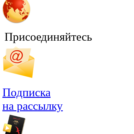
Присоединяйтесь
Подписка
на рассылку