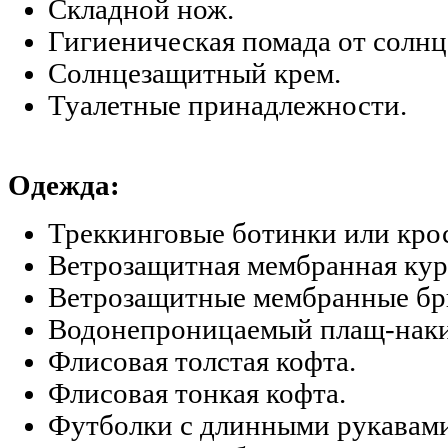
Складной нож.
Гигиеническая помада от солнца
Солнцезащитный крем.
Туалетные принадлежности.
Одежда:
Треккинговые ботинки или кро
Ветрозащитная мембранная кур
Ветрозащитные мембранные бр
Водонепроницаемый плащ-наки
Флисовая толстая кофта.
Флисовая тонкая кофта.
Футболки с длинными рукавами