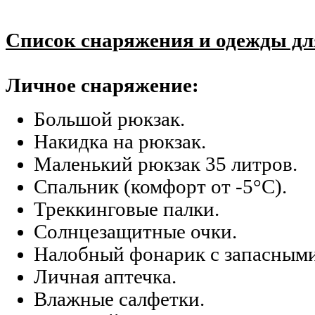
Список снаряжения и одежды дл
Личное снаряжение:
Большой рюкзак.
Накидка на рюкзак.
Маленький рюкзак 35 литров.
Спальник (комфорт от -5°С).
Треккинговые палки.
Солнцезащитные очки.
Налобный фонарик с запасными
Личная аптечка.
Влажные салфетки.