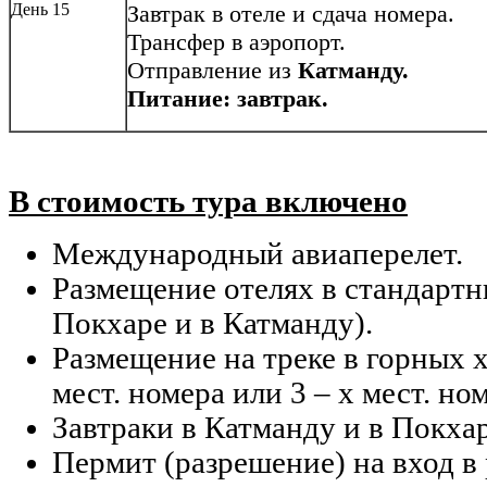
День 15
Завтрак в отеле и сдача номера.
Трансфер в аэропорт.
Отправление из
Катманду.
Питание: завтрак.
В стоимость тура включено
Международный авиаперелет.
Размещение отелях в стандартн
Покхаре и в Катманду).
Размещение на треке в горных 
мест. номера или 3 – х мест. ном
Завтраки в Катманду и в Покхар
Пермит (разрешение) на вход в