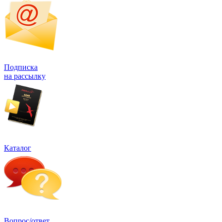
Подписка
на рассылку
Каталог
Вопрос/ответ