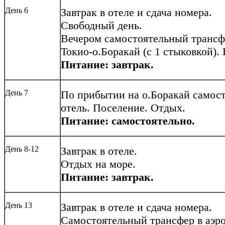
День 6
Завтрак в отеле и сдача номера.
Свободный день.
Вечером самостоятельный трансфе
Токио-о.Боракай (с 1 стыковкой). 
Питание: завтрак.
День 7
По прибытии на о.Боракай самос
отель. Поселение. Отдых.
Питание: самостоятельно.
День 8-12
Завтрак в отеле.
Отдых на море.
Питание: завтрак.
День 13
Завтрак в отеле и сдача номера.
Самостоятельный трансфер в аэро