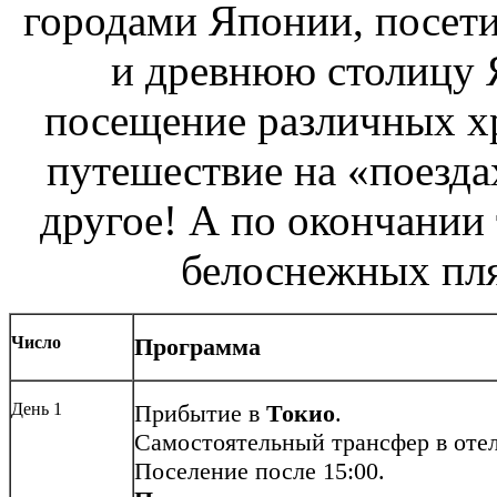
городами Японии, посет
и древнюю столицу 
посещение различных х
путешествие на «поезда
другое! А по окончании 
белоснежных пля
Число
Программа
День 1
Прибытие в
Токио
.
Самостоятельный трансфер в отел
Поселение после 15:00.