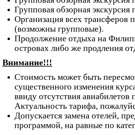
Групповая обзорная экскурсия 
Организация всех трансферов 
(возможны групповые).
Продолжение отдыха на Филип
островах либо же продления от
Внимание!!!
Стоимость может быть пересмо
существенного изменения курс
ввиду отсутствия авиабилетов 
Актуальность тарифа, пожалуйс
Допускается замена отелей, п
программой, на равные по кате