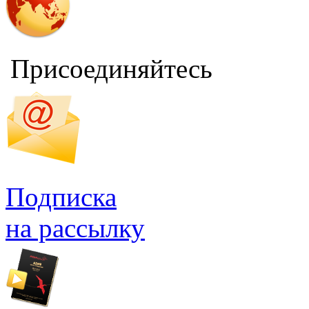
Присоединяйтесь
Подписка
на рассылку