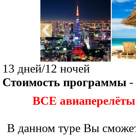
13 дней/12 ночей
Стоимость программы
-
ВСЕ авиаперелёты
В данном туре Вы сможе