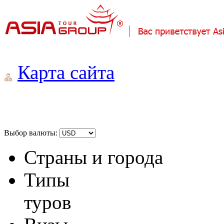
Карта сайта
Выбор валюты:
Страны и города
Типы
туров