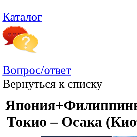
Каталог
Вопрос/ответ
Вернуться к списку
Япония+Филиппины 
Токио – Осака (Кио