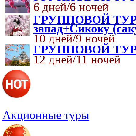
6 дней/6 ночей
ГРУППОВОЙ ТУР Я
запад+Сикоку (сак
10 дней/9 ночей
ГРУППОВОЙ ТУР «
12 дней/11 ночей
Акционные туры