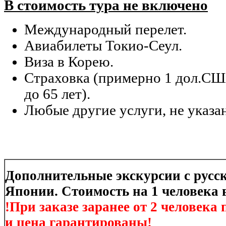
В стоимость тура не включено
Международный перелет.
Авиабилеты Токио-Сеул.
Виза в Корею.
Страховка (примерно 1 дол.США
до 65 лет).
Любые другие услуги, не указа
Дополнительные экскурсии с русс
Японии. Стоимость на 1 человека
!При заказе заранее от 2 человека
и цена гарантированы!