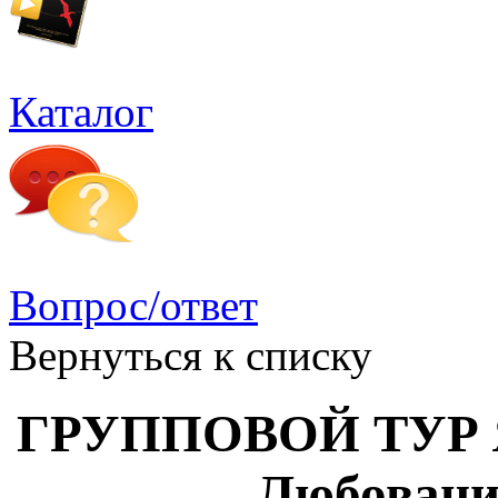
Каталог
Вопрос/ответ
Вернуться к списку
ГРУППОВОЙ ТУР Я
Любовани