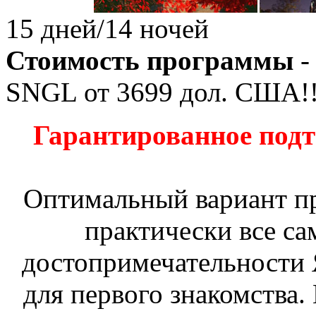
15 дней/14 ночей
Стоимость программы
-
SNGL от
3699
дол. США!!
Гарантированное подт
Оптимальный вариант пр
практически все са
достопримечательности 
для первого знакомства.