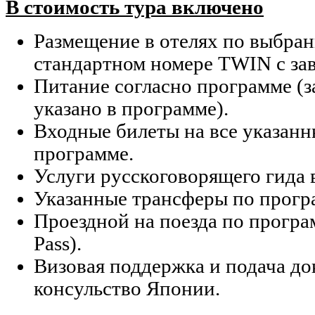
В стоимость тура включено
Размещение в отелях по выбран
стандартном номере TWIN с зав
Питание согласно программе (за
указано в программе).
Входные билеты на все указанн
программе.
Услуги русскоговорящего гида 
Указанные трансферы по прогр
Проездной на поезда по програ
Pass).
Визовая поддержка и подача до
консульство Японии.