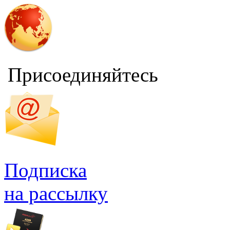
Присоединяйтесь
Подписка
на рассылку