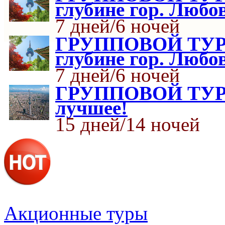
глубине гор. Любо
7 дней/6 ночей
ГРУППОВОЙ ТУР «
глубине гор. Любо
7 дней/6 ночей
ГРУППОВОЙ ТУР Я
лучшее!
15 дней/14 ночей
Акционные туры