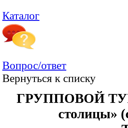
Каталог
Вопрос/ответ
Вернуться к списку
ГРУППОВОЙ ТУР
столицы» (