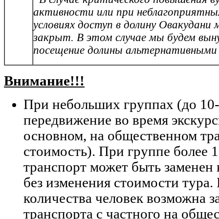
активности или при неблагоприятны
условиях доступ в долину Овакудан
закрыт. В этом случае мы будем вы
посещение долины альтернативными
Внимание!!!
При небольших группах (до 10-
передвижение во время экскурс
основном, на общественном тра
стоимость). При группе более 1
транспорт может быть заменен 
без изменения стоимости тура
количества человек возможна з
транспорта с частного на обще