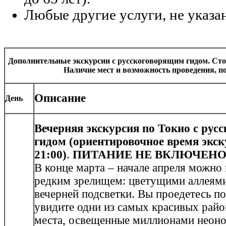
Любые другие услуги, не указа
Дополнительные экскурсии с русскоговорящим гидом. Сто
Наличие мест и возможность проведения, п
Описание
День
Вечерняя экскурсия по Токио с рус
гидом (ориентировочное время экск
21:00)
.
ПИТАНИЕ НЕ ВКЛЮЧЕН
В конце марта – начале апреля можно
редким зрелищем: цветущими аллеями
вечерней подсветки. Вы проедетесь п
увидите одни из самых красивых райо
места, освещенные миллионами неоно