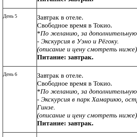
День 5
Завтрак в отеле.
Свободное время в Токио.
*
По желанию, за дополнительную
-
Экскурсия в Уэно и Рёгоку.
(описание и цену смотреть ниже)
Питание: завтрак.
День 6
Завтрак в отеле.
Свободное время в Токио.
*
По желанию, за дополнительную
-
Экскурсия в парк Хамарикю, ост
Гинзе.
(описание и цену смотреть ниже)
Питание: завтрак.