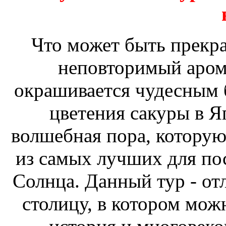
Что может быть прекрас
неповторимый арома
окрашивается чудесным 
цветения сакуры в Я
волшебная пора, которую
из самых лучших для п
Солнца. Данный тур - от
столицу, в котором можн