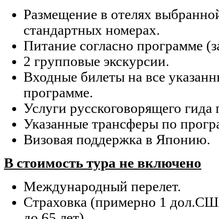
Размещение в отелях выбранной
стандартных номерах.
Питание согласно программе (за
2 групповые экскурсии.
Входные билеты на все указанн
программе.
Услуги русскоговорящего гида 
Указанные трансферы по прогр
Визовая поддержка в Японию.
В стоимость тура не включено
Международный перелет.
Страховка (примерно 1 дол.США
до 65 лет).