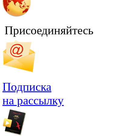
Присоединяйтесь
Подписка
на рассылку