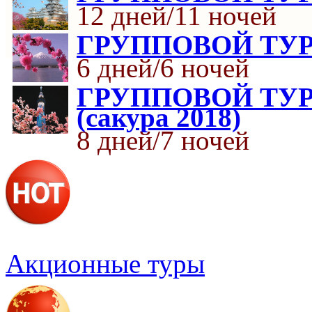
12 дней/11 ночей
ГРУППОВОЙ ТУР «
6 дней/6 ночей
ГРУППОВОЙ ТУР К
(сакура 2018)
8 дней/7 ночей
Акционные туры