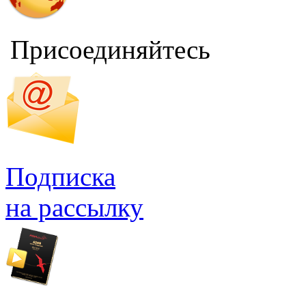
Присоединяйтесь
Подписка
на рассылку