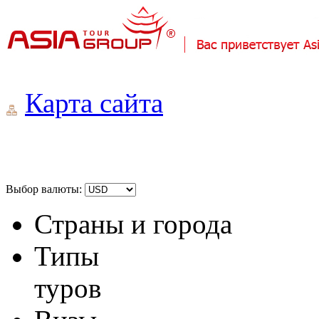
Карта сайта
Выбор валюты:
Страны и города
Типы
туров