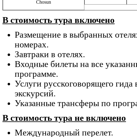
Chosun
В стоимость тура включено
Размещение в выбранных отеля
номерах.
Завтраки в отелях.
Входные билеты на все указанн
программе.
Услуги русскоговорящего гида 
экскурсий.
Указанные трансферы по прогр
В стоимость тура не включено
Международный перелет.