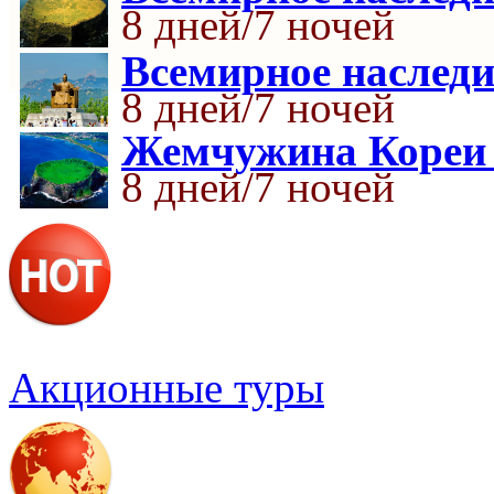
8 дней/7 ночей
Всемирное насле
8 дней/7 ночей
Жемчужина Кореи 
8 дней/7 ночей
Акционные туры