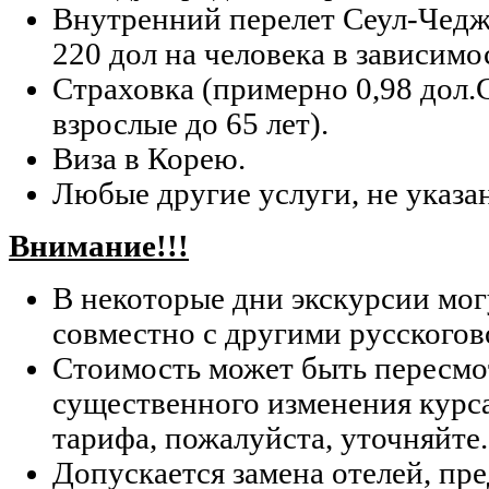
Внутренний перелет Сеул-Чедж
220 дол на человека в зависимос
Страховка (примерно 0,98 дол.
взрослые до 65 лет).
Виза в Корею.
Любые другие услуги, не указа
Внимание!!!
В некоторые дни экскурсии мог
совместно с другими русского
Стоимость может быть пересмо
существенного изменения курс
тарифа, пожалуйста, уточняйте.
Допускается замена отелей, п