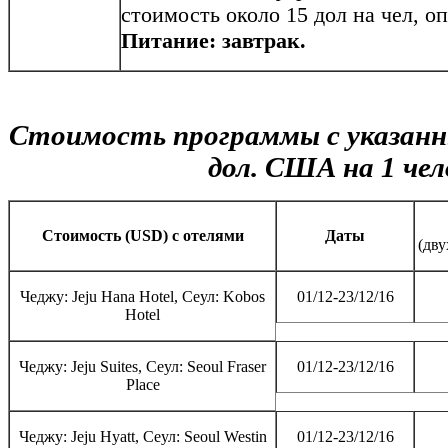
стоимость около 15 дол на чел, о
Питание: завтрак.
Стоимость программы с указанн
дол. США на 1 чел
Cтоимость (USD) с отелями
Даты
(дв
Чеджу: Jeju Hana Hotel, Сеул: Kobos
01/12-23/12/16
Hotel
Чеджу: Jeju Suites, Сеул: Seoul Fraser
01/12-23/12/16
Place
Чеджу: Jeju Hyatt, Сеул: Seoul Westin
01/12-23/12/16