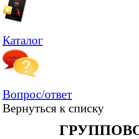
Каталог
Вопрос/ответ
Вернуться к списку
ГРУППОВОЙ