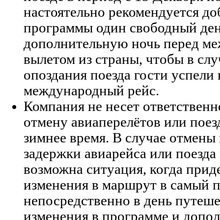
настоятельно рекомендуется до
программы один свободный ден
дополнительную ночь перед м
вылетом из страны, чтобы в слу
опоздания поезда гости успели 
международный рейс.
Компания не несет ответственн
отмену авиаперелётов или поезд
зимнее время. В случае отмены
задержки авиарейса или поезда 
возможна ситуация, когда прид
изменения в маршрут в самый 
непосредственно в день путеш
изменения в программе и допо