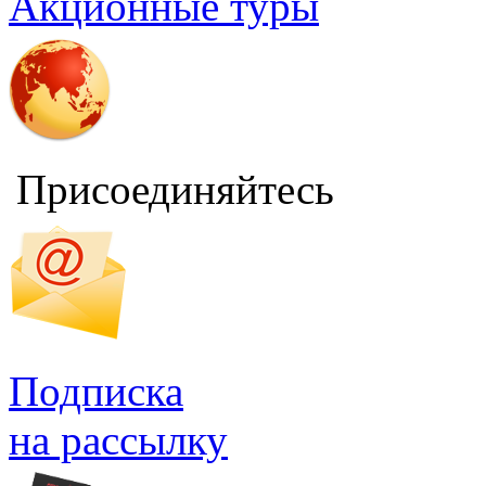
Акционные туры
Присоединяйтесь
Подписка
на рассылку