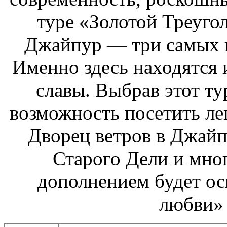
туре «Золотой Треуго
Джайпур — три самых 
Именно здесь находятся 
славы. Выбрав этот т
возможность посетить ле
Дворец ветров в Джайп
Старого Дели и мно
дополнением будет о
любви»