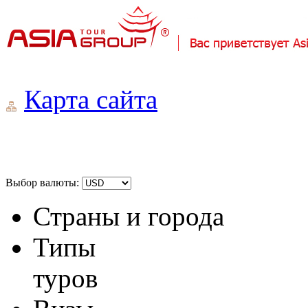
Карта сайта
Выбор валюты:
Страны и города
Типы
туров