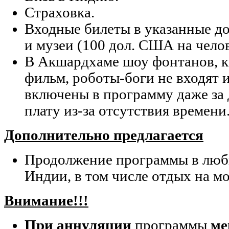
Страховка.
Входные билеты в указанные д
и музеи (100 дол. США на челов
В Акшардхаме шоу фонтанов, ка
фильм, роботы-боги не входят и
включены в программу даже за
плату из-за отсутствия времени
Дополнительно предлагается
Продолжение программы в любы
Индии, в том числе отдых на мо
Внимание!!!
При аннуляции
программы
ме