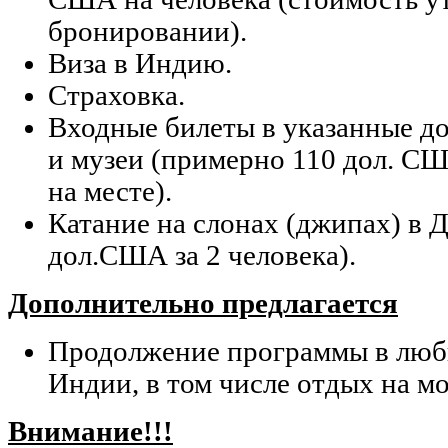
бронировании).
Виза в Индию.
Страховка.
Входные билеты в указанные д
и музеи (примерно 110 дол. СШ
на месте).
Катание на слонах (джипах) в 
дол.США за 2 человека).
Дополнительно предлагается
Продолжение программы в любы
Индии, в том числе отдых на мо
Внимание!!!