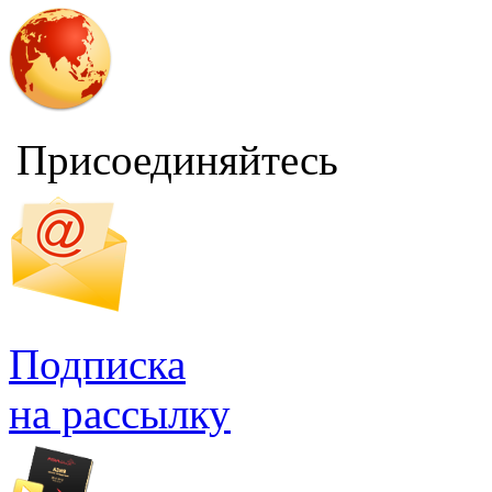
Присоединяйтесь
Подписка
на рассылку