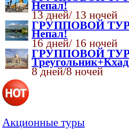
Непал!
13 дней/ 13 ночей
ГРУППОВОЙ ТУР К
Непал!
16 дней/ 16 ночей
ГРУППОВОЙ ТУР 
Треугольник+Кхад
8 дней/8 ночей
Акционные туры