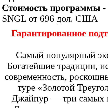
Стоимость программы
-
SNGL от
696
дол. США
Гарантированное подт
Самый популярный эк
Богатейшие традиции, ис
современность, роскошны
туре «Золотой Треуго
Джайпур — три самых 