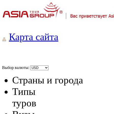
Карта сайта
Выбор валюты:
Страны и города
Типы
туров