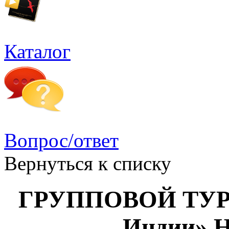
Каталог
Вопрос/ответ
Вернуться к списку
ГРУППОВОЙ ТУР «
Индии» 