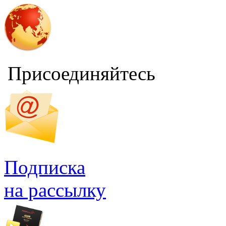
Присоединяйтесь
Подписка
на рассылку