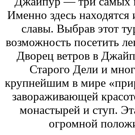
Джайпур — три самых 
Именно здесь находятся 
славы. Выбрав этот т
возможность посетить ле
Дворец ветров в Джайп
Старого Дели и мног
крупнейшим в мире «при
завораживающей красот
монастырей и ступ. Эт
огромной положи