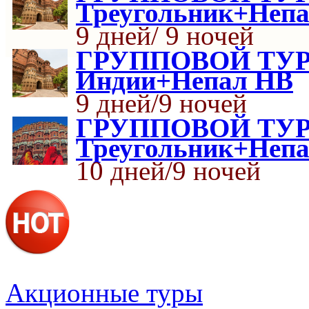
Треугольник+Неп
9 дней/ 9 ночей
ГРУППОВОЙ ТУР З
Индии+Непал HB
9 дней/9 ночей
ГРУППОВОЙ ТУР 
Треугольник+Неп
10 дней/9 ночей
Акционные туры