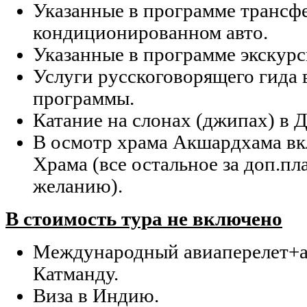
Указанные в программе трансф
кондиционированном авто.
Указанные в программе экскурс
Услуги русскоговорящего гида 
программы.
Катание на слонах (джипах) в 
В осмотр храма Акшардхама вк
Храма (все остальное за доп.пла
желанию).
В стоимость тура не включено
Международный авиаперелет+а
Катманду.
Виза в Индию.