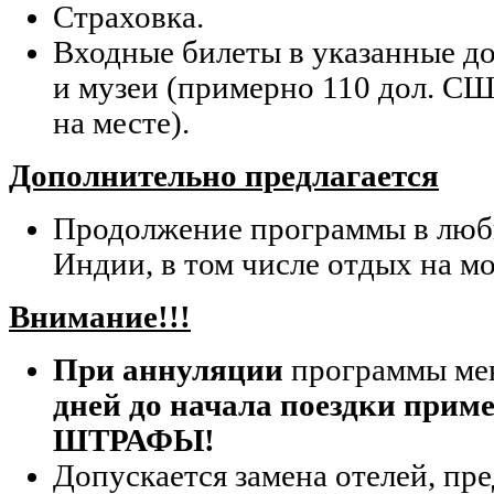
Страховка.
Входные билеты в указанные д
и музеи (примерно 110 дол. СШ
на месте).
Дополнительно предлагается
Продолжение программы в любы
Индии, в том числе отдых на мо
Внимание!!!
При аннуляции
программы ме
дней до начала поездки при
ШТРАФЫ!
Допускается замена отелей, п