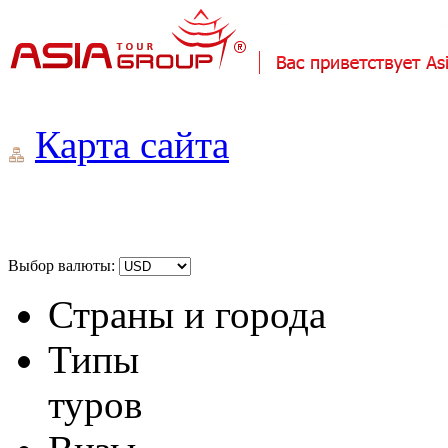
Карта сайта
Выбор валюты:
Страны и города
Типы
туров