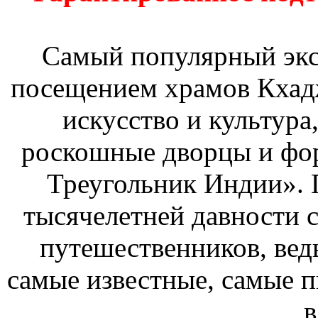
Самый популярный экс
посещением храмов Кхад
искусство и культура
роскошные дворцы и фор
Треугольник Индии».
тысячелетней давности 
путешественников, ве
самые известные, самые 
в