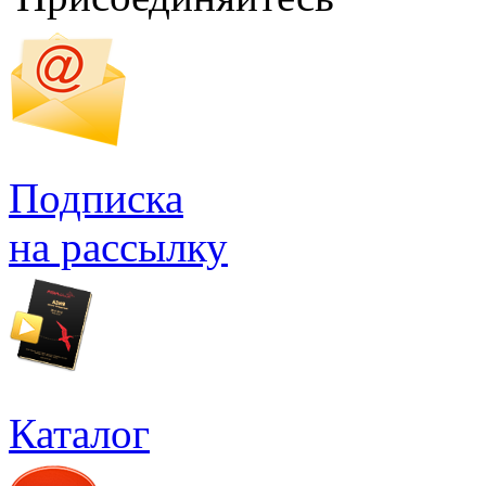
Подписка
на рассылку
Каталог