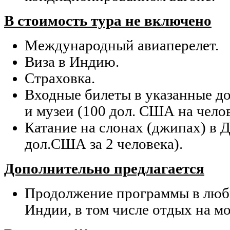
В стоимость тура не включено
Международный авиаперелет.
Виза в Индию.
Страховка.
Входные билеты в указанные д
и музеи (100 дол. США на челов
Катание на слонах (джипах) в 
дол.США за 2 человека).
Дополнительно предлагается
Продолжение программы в любы
Индии, в том числе отдых на мо