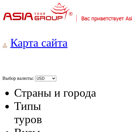
Карта сайта
Выбор валюты:
Страны и города
Типы
туров