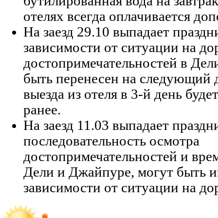
бутилированная вода на завтрак
отелях всегда оплачивается до
На заезд 29.10 выпадает праздн
зависимости от ситуации на до
достопримечательностей в Дел
быть перенесен на следующий д
выезда из отеля в 3-й день буде
ранее.
На заезд 11.03 выпадает праздн
последовательность осмотра
достопримечательностей и время
Дели и Джайпуре, могут быть 
зависимости от ситуации на до