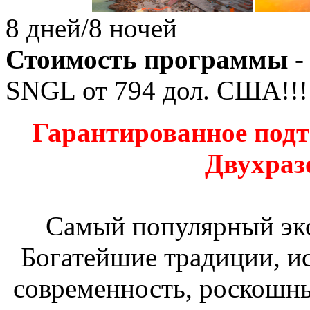
8 дней/8 ночей
Стоимость программы
-
SNGL от
794
дол. США!!!
Гарантированное подт
Двухраз
Самый популярный эк
Богатейшие традиции, ис
современность, роскошны