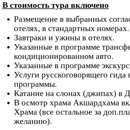
В стоимость тура включено
Размещение в выбранных согла
отелях, в стандартных номерах.
Завтраки и ужины в отелях.
Указанные в программе трансф
кондиционированном авто.
Указанные в программе экскурс
Услуги русскоговорящего гида 
программы.
Катание на слонах (джипах) в 
В осмотр храма Акшардхама вк
Храма (все остальное за доп.пла
желанию).