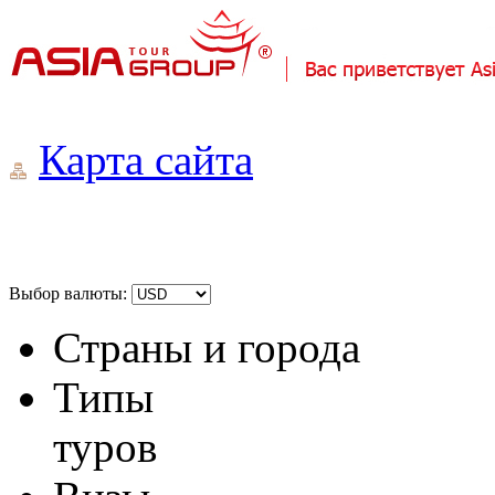
Карта сайта
Выбор валюты:
Страны и города
Типы
туров