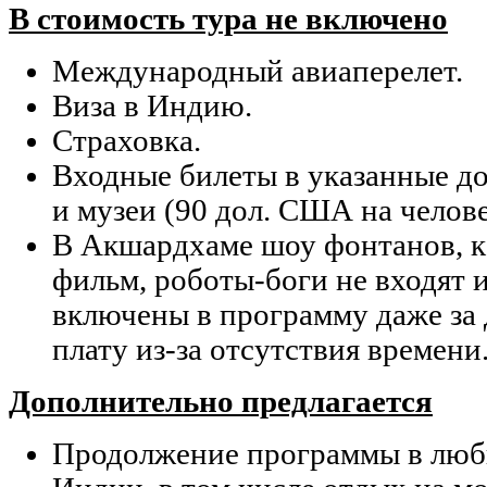
В стоимость тура не включено
Международный авиаперелет.
Виза в Индию.
Страховка.
Входные билеты в указанные д
и музеи (90 дол. США на челове
В Акшардхаме шоу фонтанов, ка
фильм, роботы-боги не входят и
включены в программу даже за
плату из-за отсутствия времени
Дополнительно предлагается
Продолжение программы в любы