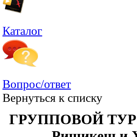
Каталог
Вопрос/ответ
Вернуться к списку
ГРУППОВОЙ ТУР «
Ришикеш и 