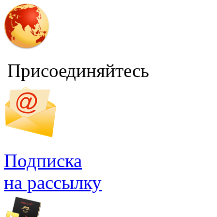
Присоединяйтесь
Подписка
на рассылку