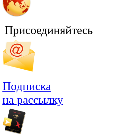
Присоединяйтесь
Подписка
на рассылку