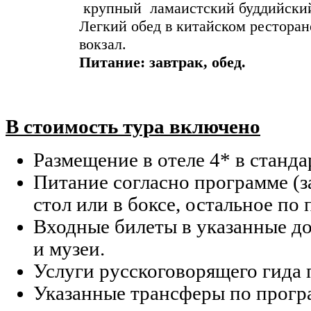
крупный ламаистский буддийский
Легкий обед в китайском ресторан
вокзал.
Питание:
завтрак,
обед.
В стоимость тура включено
Размещение в отеле 4* в станд
Питание согласно программе (
стол или в боксе, остальное по
Входные билеты в указанные д
и музеи.
Услуги русскоговорящего гида 
Указанные трансферы по прогр