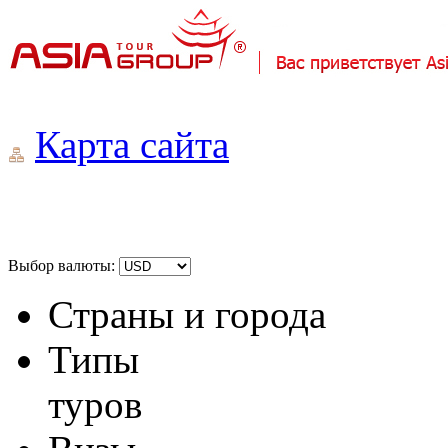
Карта сайта
Выбор валюты:
Страны и города
Типы
туров