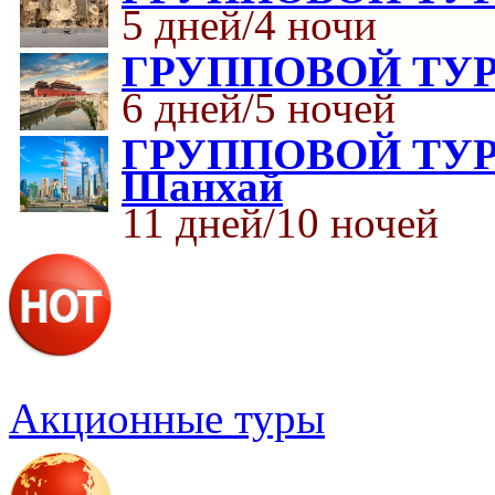
5 дней/4 ночи
ГРУППОВОЙ ТУР 
6 дней/5 ночей
ГРУППОВОЙ ТУР 
Шанхай
11 дней/10 ночей
Акционные туры