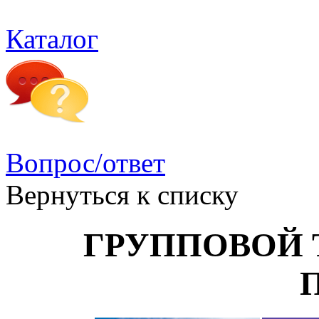
Каталог
Вопрос/ответ
Вернуться к списку
ГРУППОВОЙ ТУ