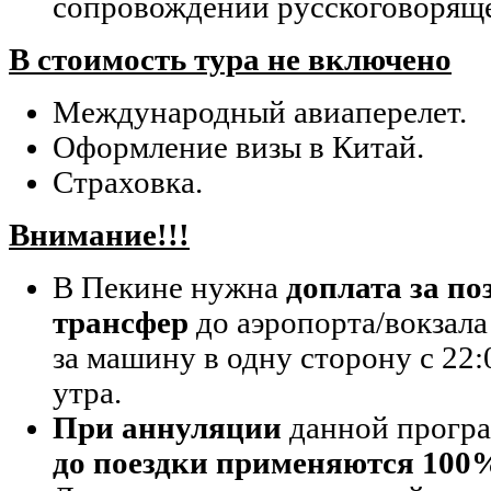
сопровождении русскоговоряще
В стоимость тура не включено
Международный авиаперелет.
Оформление визы в Китай.
Страховка.
Внимание!!!
В Пекине нужна
доплата за п
трансфер
до аэропорта/вокзала 
за машину в одну сторону с 22:
утра.
При аннуляции
данной прогр
до поездки применяются 1