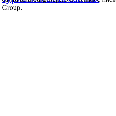
Group.