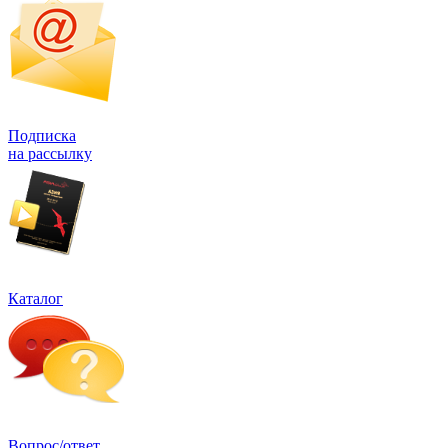
Подписка
на рассылку
Каталог
Вопрос/ответ