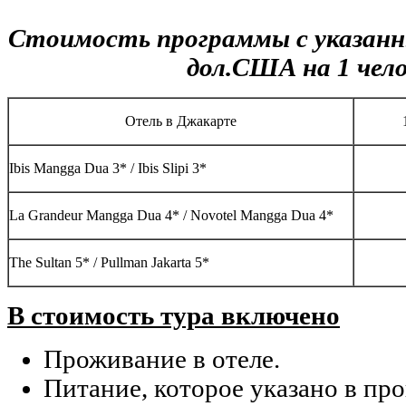
Стоимость программы с указанн
дол.США на 1 чело
Отель в Джакарте
Ibis Mangga Dua 3* / Ibis Slipi 3*
La Grandeur Mangga Dua 4* / Novotel Mangga Dua 4*
The Sultan 5* / Pullman Jakarta 5*
В стоимость тура включено
Проживание в отеле.
Питание, которое указано в пр