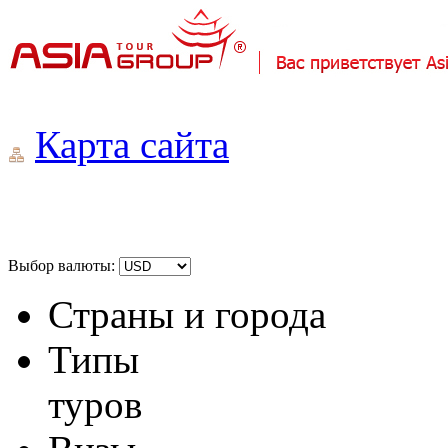
Карта сайта
Выбор валюты:
Страны и города
Типы
туров