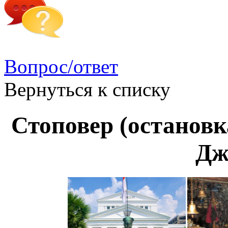
Вопрос/ответ
Вернуться к списку
Стоповер (остановк
Дж