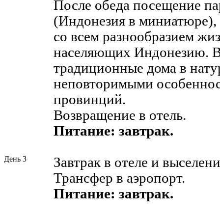
После обеда посещение п
(Индонезия в миниатюре), 
со всем разнообразием жиз
населяющих Индонезию. В
традиционные дома в нату
неповторимыми особеннос
провинций.
Возвращение в отель.
Питание: завтрак.
День 3
Завтрак в отеле и выселени
Трансфер в аэропорт.
Питание: завтрак.