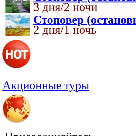
3 дня/2 ночи
Стоповер (останов
2 дня/1 ночь
Акционные туры