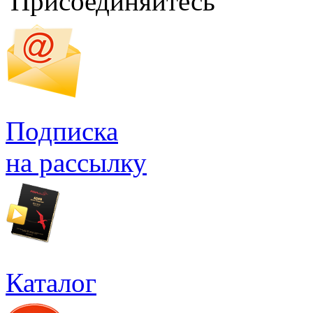
Присоединяйтесь
Подписка
на рассылку
Каталог