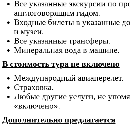
Все указанные экскурсии по пр
англоговорящим гидом.
Входные билеты в указанные д
и музеи.
Все указанные трансферы.
Минеральная вода в машине.
В стоимость тура не включено
Международный авиаперелет.
Страховка.
Любые другие услуги, не упомя
«включено».
Дополнительно предлагается