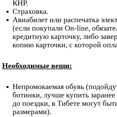
КНР.
Страховка.
Авиабилет или распечатка элек
(если покупали On-line, обязат
кредитную карточку, либо зав
копию карточки, с которой опл
Необходимые вещи:
Непромокаемая обувь (подойду
ботинки, лучше купить заранее
до поездки, в Тибете могут быт
размерами).