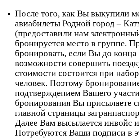
После того, как Вы выкупили 
авиабилеты Родной город – Кат
(предоставили нам электронный
бронируется место в группе. П
бронировать, если Вы до конца
возможности совершить поездку
стоимости состоится при набор
человек. Поэтому бронирование
подтверждением Вашего участия
бронирования Вы присылаете 
главной страницы загранпаспор
Далее Вам высылается инвойс и
Потребуются Ваши подписи в э