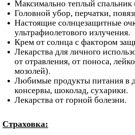
Максимально теплый спальник 
Головной убор, перчатки, повяз
Настоящие солнцезащитные оч
ультрафиолетового излучения.
Крем от солнца с фактором защ
Лекарства для личного использ
от отравления, от поноса, лейк
мозолей).
Любимые продукты питания в д
консервы, шоколад, сухарики.
Лекарства от горной болезни.
Страховка: