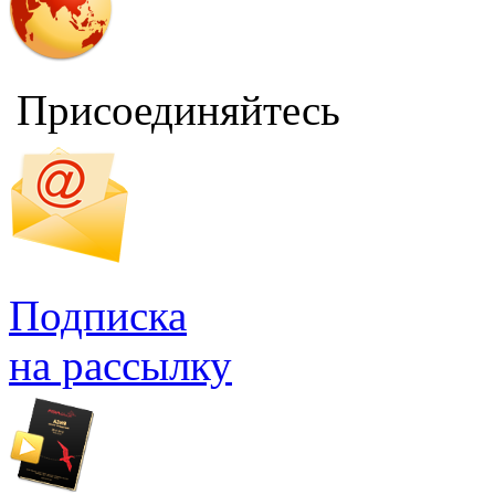
Присоединяйтесь
Подписка
на рассылку