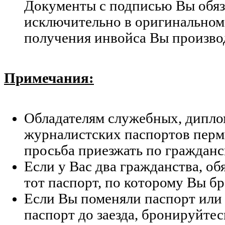
Документы с подписью Вы обяз
исключительно в оригинальном
получения инвойса Вы производ
Примечания:
Обладателям служебных, дипло
журналистских паспортов перми
просьба приезжать по гражданс
Если у Вас два гражданства, об
тот паспорт, по которому Вы б
Если Вы поменяли паспорт или
паспорт до заезда, бронируйтес