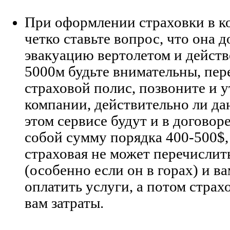
При оформлении страховки в к
четко ставьте вопрос, что она 
эвакуацию вертолетом и действ
5000м будьте внимательны, пер
страховой полис, позвоните и 
компании, действительно ли д
этом сервисе будут и в договор
собой сумму порядка 400-500$, 
страховая не может перечислит
(особенно если он в горах) и в
оплатить услуги, а потом страх
вам затраты.