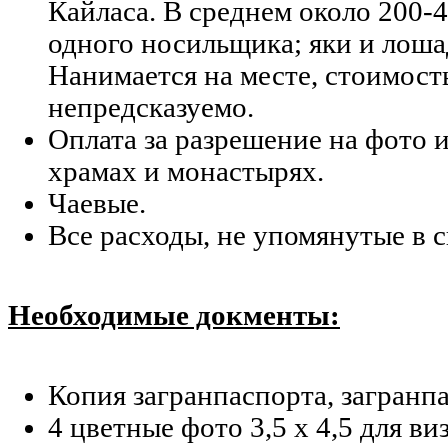
Кайласа. В среднем около 200-4
одного носильщика; яки и лоша
Нанимается на месте, стоимост
непредсказуемо.
Оплата за разрешение на фото и
храмах и монастырях.
Чаевые.
Все расходы, не упомянутые в 
Необходимые докменты:
Копия загранпаспорта, загранпа
4 цветные фото 3,5 x 4,5 для ви