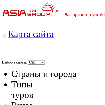
Карта сайта
Выбор валюты:
Страны и города
Типы
туров