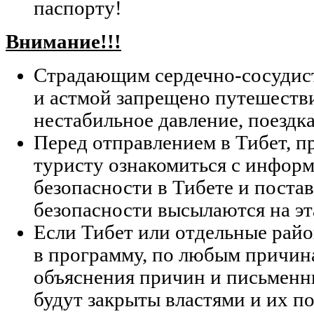
паспорту!
Внимание!!!
Страдающим сердечно-сосудис
и астмой запрещено путешестви
нестабильное давление, поездка
Перед отправлением в Тибет, п
туристу ознакомиться с информ
безопасности в Тибете и поста
безопасности высылаются на эт
Если Тибет или отдельные рай
в программу, по любым причин
объяснения причин и письмен
будут закрыты властями и их п