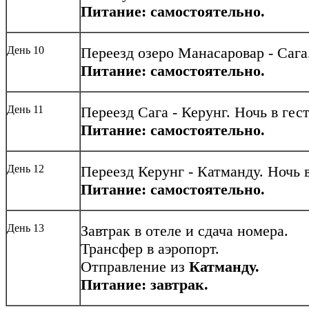
Питание: самостоятельно.
День 10
Переезд озеро Манасаровар - Сага.
Питание: самостоятельно.
День 11
Переезд Сага - Керунг. Ночь в гест
Питание: самостоятельно.
День 12
Переезд Керунг - Катманду.
Ночь в
Питание: самостоятельно.
День 13
Завтрак в отеле и сдача номера.
Трансфер в аэропорт.
Отправление из
Катманду.
Питание: завтрак.