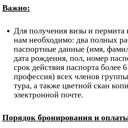
Важно:
Для получения визы и пермита
нам необходимо: два полных ра
паспортные данные (имя, фамил
дата рождения, пол, номер пасп
срок действия паспорта более 6
профессия) всех членов группы 
тура, а также цветной скан коп
электронной почте.
Порядок бронирования и оплаты