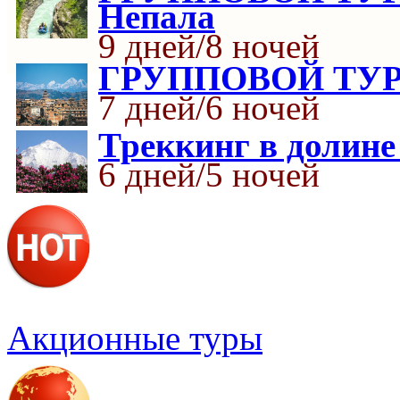
Непала
9 дней/8 ночей
ГРУППОВОЙ ТУР 
7 дней/6 ночей
Треккинг в долин
6 дней/5 ночей
Акционные туры