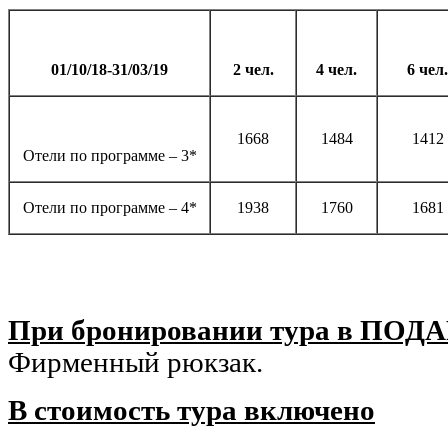
01/10/18-31/03/19
2 чел.
4 чел.
6 чел.
1668
1484
1412
Отели по программе – 3*
Отели по программе – 4*
1938
1760
1681
При бронировании тура в ПОДА
Фирменный рюкзак.
В стоимость тура включено