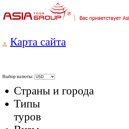
Карта сайта
Выбор валюты:
Страны и города
Типы
туров