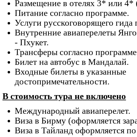
Размещение в отелях 3* или 4* 
Питание согласно программе.
Услуги русскоговорящего гида 
Внутренние авиаперелеты Янгон
- Пхукет.
Трансферы согласно программе
Билет на автобус в Мандалай.
Входные билеты в указанные
достопримечательности.
В стоимость тура не включено
Международный авиаперелет.
Виза в Бирму (оформляется зара
Виза в Тайланд оформляется по