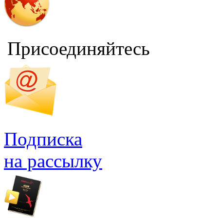
Присоединяйтесь
Подписка
на рассылку