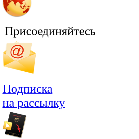
Присоединяйтесь
Подписка
на рассылку