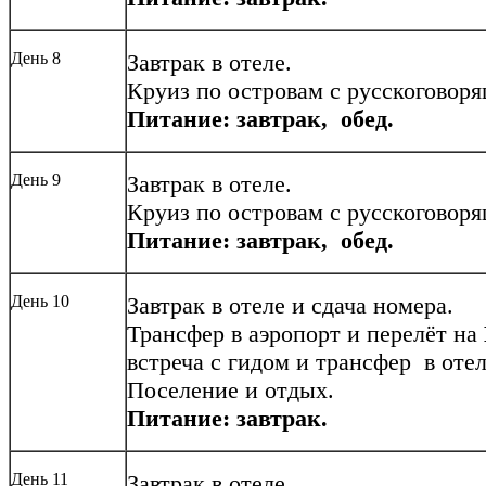
День 8
Завтрак в отеле.
Круиз по островам с русскоговор
Питание: завтрак, обед.
День 9
Завтрак в отеле.
Круиз по островам с русскоговор
Питание: завтрак, обед.
День 10
Завтрак в отеле и сдача номера.
Трансфер в аэропорт и перелёт на
встреча с гидом и трансфер в отел
Поселение и отдых.
Питание: завтрак.
День 11
Завтрак в отеле.