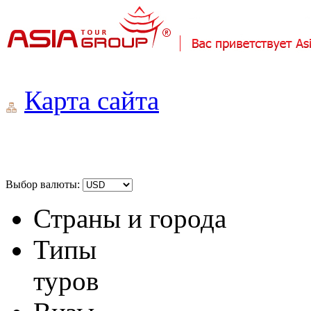
Карта сайта
Выбор валюты:
Страны и города
Типы
туров