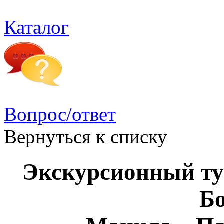
Каталог
Вопрос/ответ
Вернуться к списку
Экскурсионный ту
Б