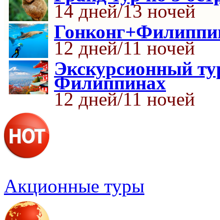
14 дней/13 ночей
Гонконг+Филипп
12 дней/11 ночей
Экскурсионный тур
Филиппинах
12 дней/11 ночей
Акционные туры