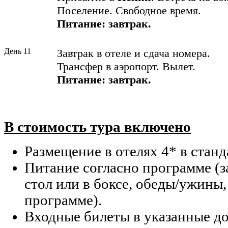
Поселение. Свободное время.
Питание:
завтрак.
День 11
Завтрак в отеле и сдача номера.
Трансфер в аэропорт. Вылет.
Питание:
завтрак.
В стоимость тура включено
Размещение в отелях 4* в стан
Питание согласно программе (з
стол или в боксе, обеды/ужины,
программе).
Входные билеты в указанные д