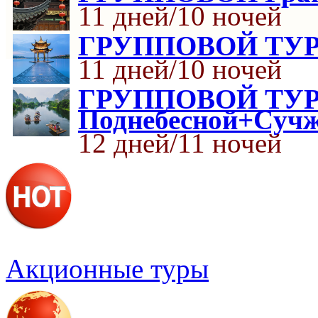
11 дней/10 ночей
ГРУППОВОЙ ТУР К
11 дней/10 ночей
ГРУППОВОЙ ТУР К
Поднебесной+Cуч
12 дней/11 ночей
Акционные туры