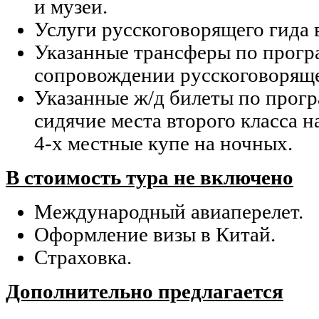
и музеи.
Услуги русскоговорящего гида 
Указанные трансферы по прогр
сопровождении русскоговоряще
Указанные ж/д билеты по прогр
сидячие места второго класса н
4-х местные купе на ночных.
В стоимость тура не включено
Международный авиаперелет.
Оформление визы в Китай.
Страховка.
Дополнительно предлагается