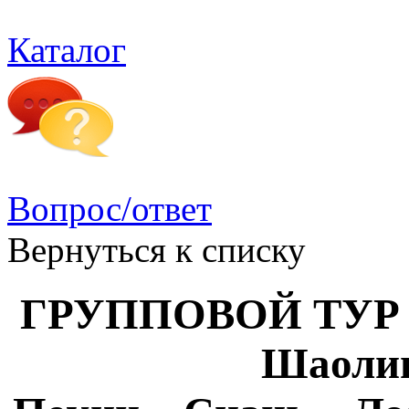
Каталог
Вопрос/ответ
Вернуться к списку
ГРУППОВОЙ ТУР 2
Шаоли