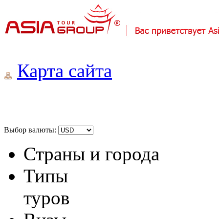
Карта сайта
Выбор валюты:
Страны и города
Типы
туров