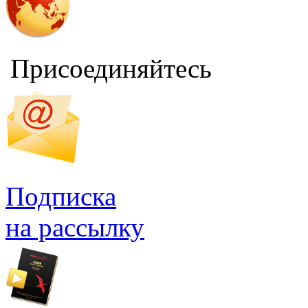
Присоединяйтесь
Подписка
на рассылку